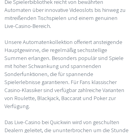
Die Spielerbibliothek reicht von bewährten
Automaten über innovative Videoslots bis hinweg zu
mitreißenden Tischspielen und einem genuinen
Live-Casino-Bereich.
Unsere Automatenkollektion offeriert ansteigende
Hauptgewinne, die regelmäßig sechsstellige
Summen erlangen. Besonders populär sind Spiele
mit hoher Schwankung und spannenden
Sonderfunktionen, die für spannende
Spielerlebnisse garantieren. Für Fans klassischer
Casino-Klassiker sind verfügbar zahlreiche Varianten
von Roulette, Blackjack, Baccarat und Poker zur
Verfügung.
Das Live-Casino bei Quickwin wird von geschulten
Dealern geleitet, die ununterbrochen um die Stunde