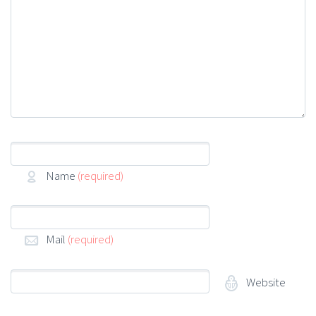
Name
(required)
Mail
(required)
Website