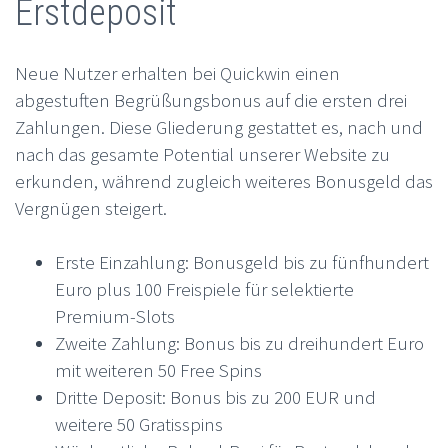
Erstdeposit
Neue Nutzer erhalten bei Quickwin einen
abgestuften Begrüßungsbonus auf die ersten drei
Zahlungen. Diese Gliederung gestattet es, nach und
nach das gesamte Potential unserer Website zu
erkunden, während zugleich weiteres Bonusgeld das
Vergnügen steigert.
Erste Einzahlung: Bonusgeld bis zu fünfhundert
Euro plus 100 Freispiele für selektierte
Premium-Slots
Zweite Zahlung: Bonus bis zu dreihundert Euro
mit weiteren 50 Free Spins
Dritte Deposit: Bonus bis zu 200 EUR und
weitere 50 Gratisspins