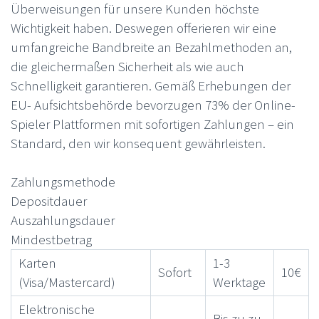
Überweisungen für unsere Kunden höchste
Wichtigkeit haben. Deswegen offerieren wir eine
umfangreiche Bandbreite an Bezahlmethoden an,
die gleichermaßen Sicherheit als wie auch
Schnelligkeit garantieren. Gemäß Erhebungen der
EU- Aufsichtsbehörde bevorzugen 73% der Online-
Spieler Plattformen mit sofortigen Zahlungen – ein
Standard, den wir konsequent gewährleisten.
Zahlungsmethode
Depositdauer
Auszahlungsdauer
Mindestbetrag
Karten
1-3
Sofort
10€
(Visa/Mastercard)
Werktage
Elektronische
Bis zu zu