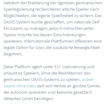
Seitdem der Etablierung der rigorosen germanischen
Spielregulierung recherchieren etliche Spieler nach
Möglichkeiten, die eigene Spielfreiheit zu sichern. Das
OASIS-System wurde geschaffen, um nationale Self-
Exclusions zu managen, jedoch mitnichten jeder
Spieler möchte bei diesen Einschränkungen
operieren. Internationale Plattformen offerieren eine
legale Option für User, die zusätzliche Beweglichkeit
begehren.
Diese Platform agiert unter EU- Lizenzierung und
erlaubt es Spielern, ohne die Restriktionen des
germanischen OASIS-Systems zu spielen.
online
casino ohne oasis
zielt sich hierbei an geübte Gamer,
die autonom operieren und keinerlei gesetzlich
diktierten Limits benötigen.