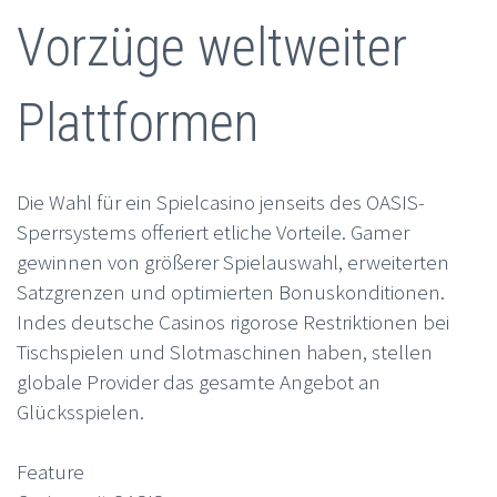
Vorzüge weltweiter
Plattformen
Die Wahl für ein Spielcasino jenseits des OASIS-
Sperrsystems offeriert etliche Vorteile. Gamer
gewinnen von größerer Spielauswahl, erweiterten
Satzgrenzen und optimierten Bonuskonditionen.
Indes deutsche Casinos rigorose Restriktionen bei
Tischspielen und Slotmaschinen haben, stellen
globale Provider das gesamte Angebot an
Glücksspielen.
Feature