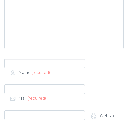
Name
(required)
Mail
(required)
Website