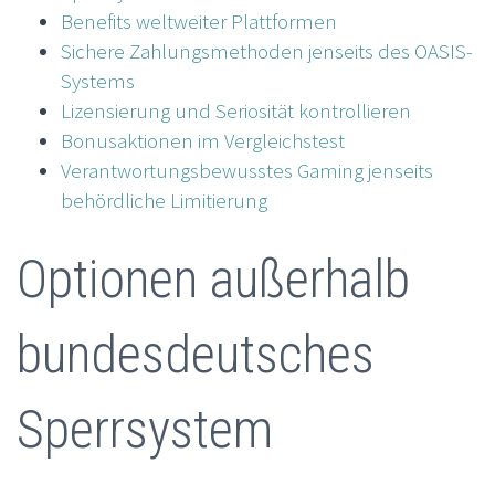
Benefits weltweiter Plattformen
Sichere Zahlungsmethoden jenseits des OASIS-
Systems
Lizensierung und Seriosität kontrollieren
Bonusaktionen im Vergleichstest
Verantwortungsbewusstes Gaming jenseits
behördliche Limitierung
Optionen außerhalb
bundesdeutsches
Sperrsystem