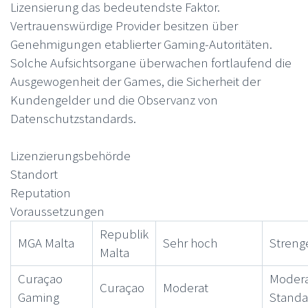
Lizensierung das bedeutendste Faktor.
Vertrauenswürdige Provider besitzen über
Genehmigungen etablierter Gaming-Autoritäten.
Solche Aufsichtsorgane überwachen fortlaufend die
Ausgewogenheit der Games, die Sicherheit der
Kundengelder und die Observanz von
Datenschutzstandards.
Lizenzierungsbehörde
Standort
Reputation
Voraussetzungen
Republik
MGA Malta
Sehr hoch
Streng
Malta
Curaçao
Moder
Curaçao
Moderat
Gaming
Standa