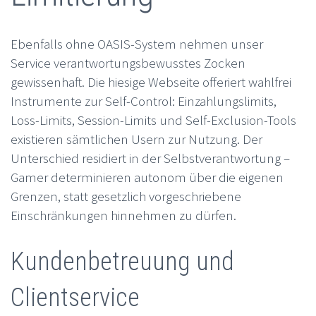
Ebenfalls ohne OASIS-System nehmen unser
Service verantwortungsbewusstes Zocken
gewissenhaft. Die hiesige Webseite offeriert wahlfrei
Instrumente zur Self-Control: Einzahlungslimits,
Loss-Limits, Session-Limits und Self-Exclusion-Tools
existieren sämtlichen Usern zur Nutzung. Der
Unterschied residiert in der Selbstverantwortung –
Gamer determinieren autonom über die eigenen
Grenzen, statt gesetzlich vorgeschriebene
Einschränkungen hinnehmen zu dürfen.
Kundenbetreuung und
Clientservice