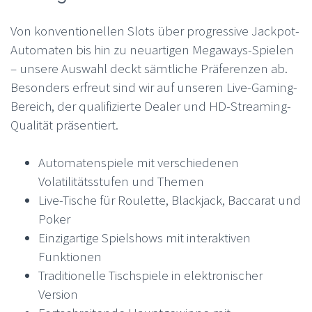
Von konventionellen Slots über progressive Jackpot-
Automaten bis hin zu neuartigen Megaways-Spielen
– unsere Auswahl deckt sämtliche Präferenzen ab.
Besonders erfreut sind wir auf unseren Live-Gaming-
Bereich, der qualifizierte Dealer und HD-Streaming-
Qualität präsentiert.
Automatenspiele mit verschiedenen
Volatilitätsstufen und Themen
Live-Tische für Roulette, Blackjack, Baccarat und
Poker
Einzigartige Spielshows mit interaktiven
Funktionen
Traditionelle Tischspiele in elektronischer
Version