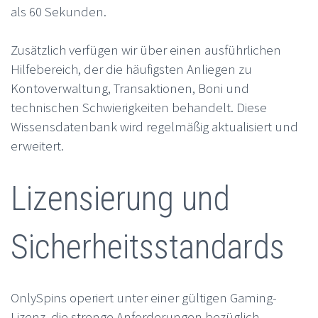
als 60 Sekunden.
Zusätzlich verfügen wir über einen ausführlichen
Hilfebereich, der die häufigsten Anliegen zu
Kontoverwaltung, Transaktionen, Boni und
technischen Schwierigkeiten behandelt. Diese
Wissensdatenbank wird regelmäßig aktualisiert und
erweitert.
Lizensierung und
Sicherheitsstandards
OnlySpins operiert unter einer gültigen Gaming-
Lizenz, die strenge Anforderungen bezüglich