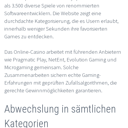
als 3.500 diverse Spiele von renommierten
Softwareentwicklern. Die Website zeigt eine
durchdachte Kategorisierung, die es Usern erlaubt,
innerhalb weniger Sekunden ihre favorisierten
Games zu entdecken.
Das Online-Casino arbeitet mit führenden Anbietern
wie Pragmatic Play, NetEnt, Evolution Gaming und
Microgaming gemeinsam. Solche
Zusammenarbeiten sichern echte Gaming-
Erfahrungen mit geprüften Zufallsalgorithmen, die
gerechte Gewinnmöglichkeiten garantieren.
Abwechslung in sämtlichen
Kategorien