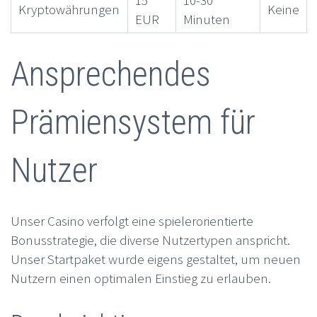
15
10-30
Kryptowährungen
Keine
EUR
Minuten
Ansprechendes
Prämiensystem für
Nutzer
Unser Casino verfolgt eine spielerorientierte
Bonusstrategie, die diverse Nutzertypen anspricht.
Unser Startpaket wurde eigens gestaltet, um neuen
Nutzern einen optimalen Einstieg zu erlauben.