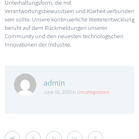
Unterhaltungsform, die mit
Verantwortungsbewusstsein und Klarheit verbunden
sein sollte. Unsere kontinuierliche Weiterentwicklung
beruht auf dem Rückmeldungen unserer
Community und den neuesten technologischen
Innovationen der Industrie.
admin
June 16, 2026 in
Uncategorized