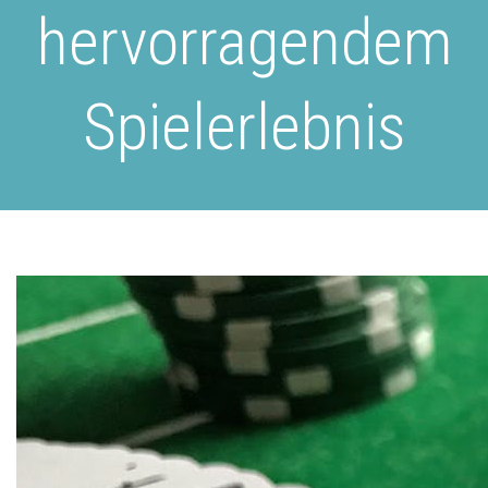
hervorragendem
Spielerlebnis