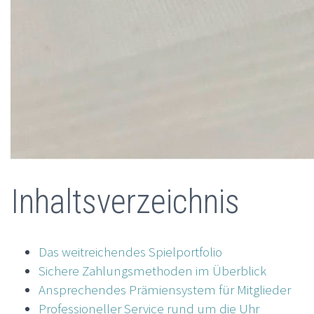
Inhaltsverzeichnis
Das weitreichendes Spielportfolio
Sichere Zahlungsmethoden im Überblick
Ansprechendes Prämiensystem für Mitglieder
Professioneller Service rund um die Uhr