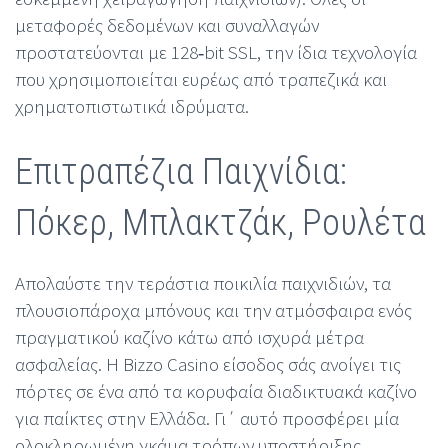
μεταφορές δεδομένων και συναλλαγών
προστατεύονται με 128‑bit SSL, την ίδια τεχνολογία
που χρησιμοποιείται ευρέως από τραπεζικά και
χρηματοπιστωτικά ιδρύματα.
Επιτραπέζια Παιχνίδια:
Πόκερ, Μπλακτζάκ, Ρουλέτα
Απολαύστε την τεράστια ποικιλία παιχνιδιών, τα
πλουσιοπάροχα μπόνους και την ατμόσφαιρα ενός
πραγματικού καζίνο κάτω από ισχυρά μέτρα
ασφαλείας. Η Bizzo Casino είσοδος σάς ανοίγει τις
πόρτες σε ένα από τα κορυφαία διαδικτυακά καζίνο
για παίκτες στην Ελλάδα. Γι΄ αυτό προσφέρει μία
ολοκληρωμένη γκάμα τρόπων υποστήριξης,