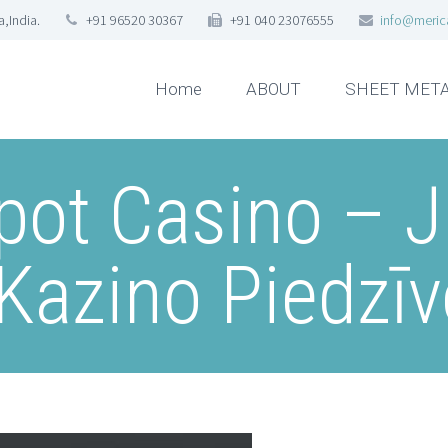
,India.
+91 96520 30367
+91 040 23076555
info@meric
Home
ABOUT
SHEET META
ot Casino – J
ā Kazino Piedzī