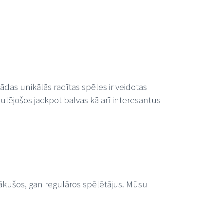
das unikālās radītas spēles ir veidotas
ulējošos jackpot balvas kā arī interesantus
ākušos, gan regulāros spēlētājus. Mūsu