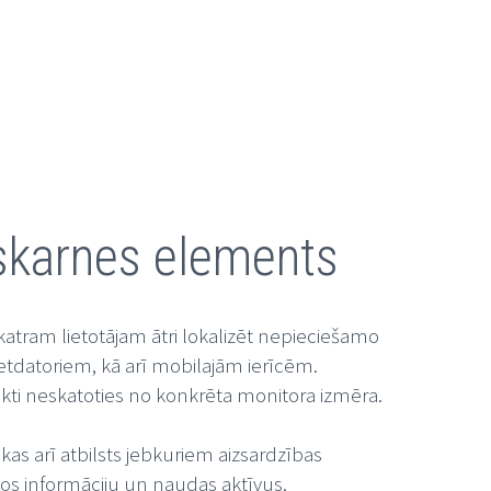
askarnes elements
 katram lietotājam ātri lokalizēt nepieciešamo
etdatoriem, kā arī mobilajām ierīcēm.
fekti neskatoties no konkrēta monitora izmēra.
as arī atbilsts jebkuriem aizsardzības
īgos informāciju un naudas aktīvus.