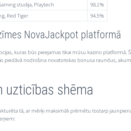
Gaming studija, Playtech
98.1%
g, Red Tiger
94.5%
ezīmes NovaJackpot platformā
ijas, kuras būs pieejamas tikai mūsu kazino platformā. Šā
n tās piedāvā nodrošina novatoriskas bonusa raundus, akum
n uzticības shēma
ukturēta tā, ar mērķi maksimāli prēmētu tostarp jaunpien
meņiem: