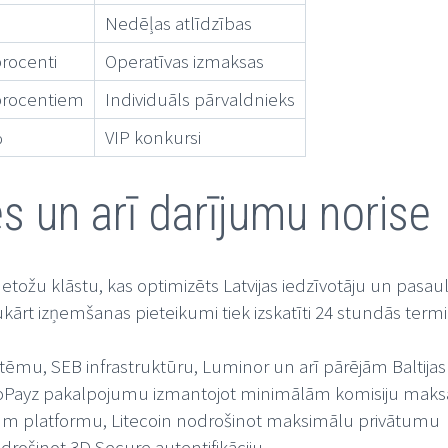
Nedēļas atlīdzības
procenti
Operatīvas izmaksas
procentiem
Individuāls pārvaldnieks
%
VIP konkursi
un arī darījumu norise
ožu klāstu, kas optimizēts Latvijas iedzīvotāju un pasa
ārt izņemšanas pieteikumi tiek izskatīti 24 stundās term
tēmu, SEB infrastruktūru, Luminor un arī pārējām Baltijas
u, ecoPayz pakalpojumu izmantojot minimālām komisiju mak
reum platformu, Litecoin nodrošinot maksimālu privātumu
drošinot 3D Secure autentifikāciju