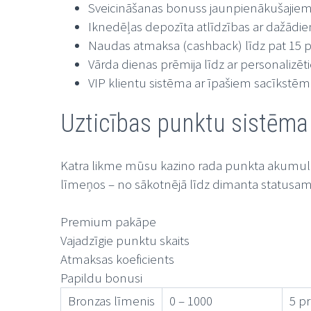
Sveicināšanas bonuss jaunpienākušajiem 
Iknedēļas depozīta atlīdzības ar dažād
Naudas atmaksa (cashback) līdz pat 15
Vārda dienas prēmija līdz ar personaliz
VIP klientu sistēma ar īpašiem sacīkstēm
Uzticības punktu sistēma
Katra likme mūsu kazino rada punkta akumulāc
līmeņos – no sākotnējā līdz dimanta statusam,
Premium pakāpe
Vajadzīgie punktu skaits
Atmaksas koeficients
Papildu bonusi
Bronzas līmenis
0 – 1000
5 p