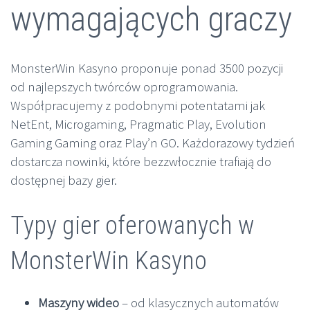
wymagających graczy
MonsterWin Kasyno proponuje ponad 3500 pozycji
od najlepszych twórców oprogramowania.
Współpracujemy z podobnymi potentatami jak
NetEnt, Microgaming, Pragmatic Play, Evolution
Gaming Gaming oraz Play’n GO. Każdorazowy tydzień
dostarcza nowinki, które bezzwłocznie trafiają do
dostępnej bazy gier.
Typy gier oferowanych w
MonsterWin Kasyno
Maszyny wideo
– od klasycznych automatów