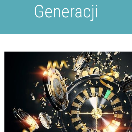
Generacji