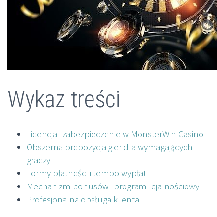
Wykaz treści
Licencja i zabezpieczenie w MonsterWin Casino
Obszerna propozycja gier dla wymagających
graczy
Formy płatności i tempo wypłat
Mechanizm bonusów i program lojalnościowy
Profesjonalna obsługa klienta