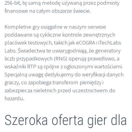
256-bit, tę samą metodę używaną przez podmioty
finansowe na całym obszarze świecie.
Kompletne gry osiągalne w naszym serwisie
poddawane są cykliczne kontrole zewnętrznych
placówek testowych, takich jak eCOGRA i iTechLabs
Labs. Świadectwa te uwiarygodniają, że generatory
liczb przypadkowych (RNG) operują prawidłowo, a
wskaźniki RTP są spójne z ogłoszonymi wartościami.
Specjalną uwagę dedykujemy do weryfikacji danych
graczy, co zapobiega transferom pieniędzy i
zabezpiecza nieletnich przed uczestnictwem do
hazardu.
Szeroka oferta gier dla