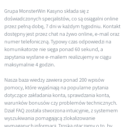
Grupa MonsterWin Kasyno składa się z
doświadczonych specjalistów, co są osiągalni online
przez pełną dobę, 7 dni w każdym tygodniu. Kontakt
dostępny jest przez chat na żywo online, e-mail oraz
numer telefoniczną. Typowy czas odpowiedzi na
komunikatorze nie sięga ponad 60 sekund, a
zapytania wysłane e-mailem realizujemy w ciągu
maksymalnie 4 godzin.
Nasza baza wiedzy zawiera ponad 200 wpisów
pomocy, które wyjaśniają na popularne pytania
dotyczące zakładania konta, sprawdzania konta,
warunków bonusów czy problemów technicznych.
Dział FAQ została stworzona intuicyjnie, z systemem
wyszukiwania pomagającą zlokalizowanie
wymaganych informacji. Troską otaczamy o to, by