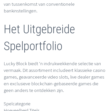
van tussenkomst van conventionele
bankinstellingen.
Het Uitgebreide
Spelportfolio
Lucky Block biedt ‘n indrukwekkende selectie van
vermaak. Dit assortiment includeert klassieke casino
games, geavanceerde video slots, live dealer games
en exclusieve blockchain-gebaseerde games die
geen anders te ontdekken zijn.
Spelcategorie
Hoeveelheid Titels