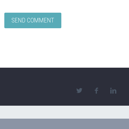
2018 © mericaforgeinc.com. All right reserved.designed by