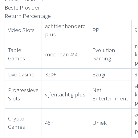
Beste Provider
Return Percentage
achttienhonderd
Video Slots
PP
9
plus
n
Table
Evolution
meer dan 450
k
Games
Gaming
p
Live Casino
320+
Ezugi
9
v
Progressieve
Net
vijfentachtig plus
k
Slots
Entertainment
p
z
Crypto
45+
Uniek
k
Games
p