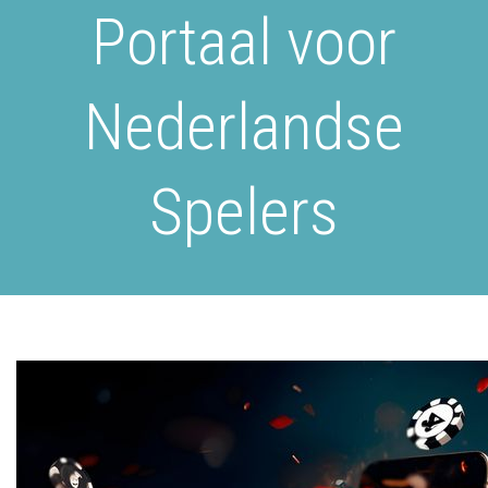
Portaal voor
Nederlandse
Spelers