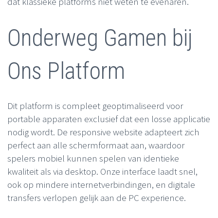
dat klassieke platforms niet weten te evenaren.
Onderweg Gamen bij
Ons Platform
Dit platform is compleet geoptimaliseerd voor
portable apparaten exclusief dat een losse applicatie
nodig wordt. De responsive website adapteert zich
perfect aan alle schermformaat aan, waardoor
spelers mobiel kunnen spelen van identieke
kwaliteit als via desktop. Onze interface laadt snel,
ook op mindere internetverbindingen, en digitale
transfers verlopen gelijk aan de PC experience.