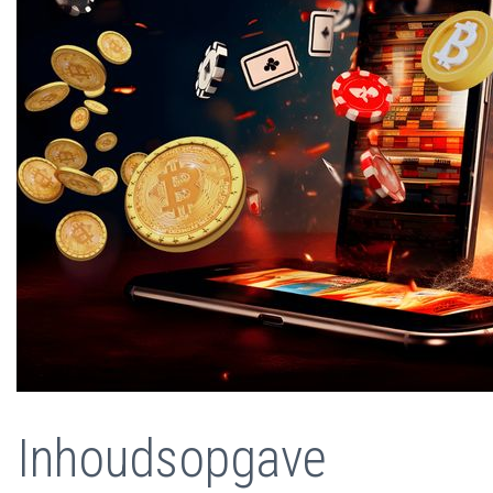
Inhoudsopgave