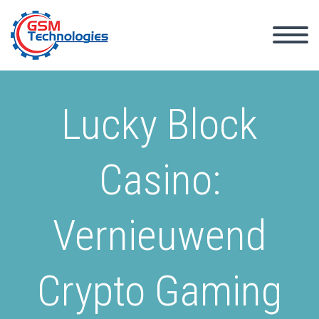
Lucky Block
Casino:
Vernieuwend
Crypto Gaming