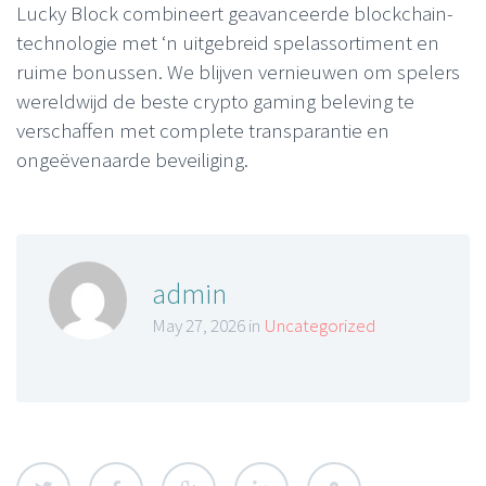
Lucky Block combineert geavanceerde blockchain-
technologie met ‘n uitgebreid spelassortiment en
ruime bonussen. We blijven vernieuwen om spelers
wereldwijd de beste crypto gaming beleving te
verschaffen met complete transparantie en
ongeëvenaarde beveiliging.
admin
May 27, 2026 in
Uncategorized