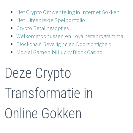
Het Crypto Omwenteling in Internet Gokken
Het Uitgebreide Spelportfolio
Crypto Betalingsopties
Welkomstbonussen en Loyaliteitsprogramma
Blockchain Beveiliging en Doorzichtigheid
Mobiel Gamen bij Lucky Block Casino
Deze Crypto
Transformatie in
Online Gokken