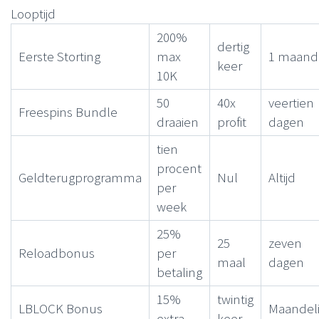
Looptijd
200%
dertig
Eerste Storting
max
1 maand
keer
10K
50
40x
veertien
Freespins Bundle
draaien
profit
dagen
tien
procent
Geldterugprogramma
Nul
Altijd
per
week
25%
25
zeven
Reloadbonus
per
maal
dagen
betaling
15%
twintig
LBLOCK Bonus
Maandeli
extra
keer