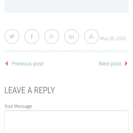
May 26, 2026
Previous post
Next post
LEAVE A REPLY
Your Message