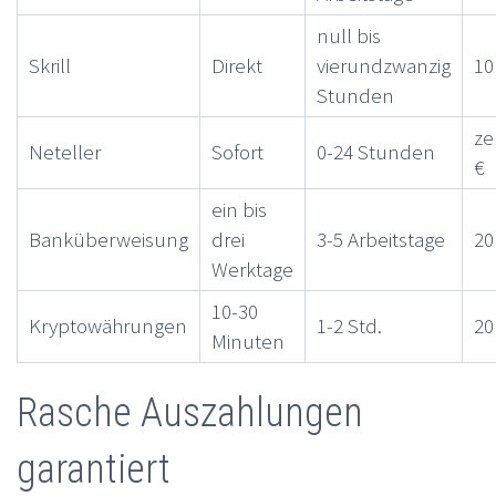
null bis
Skrill
Direkt
vierundzwanzig
10
Stunden
ze
Neteller
Sofort
0-24 Stunden
€
ein bis
Banküberweisung
drei
3-5 Arbeitstage
20
Werktage
10-30
Kryptowährungen
1-2 Std.
20
Minuten
Rasche Auszahlungen
garantiert