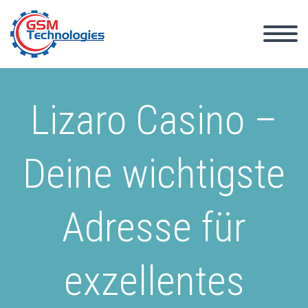
Lizaro Casino –
Deine wichtigste
Adresse für
exzellentes