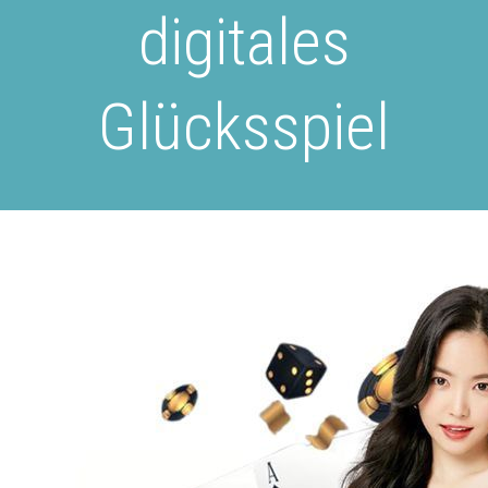
digitales
Glücksspiel