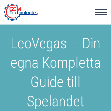
LeoVegas – Din
egna Kompletta
Guide till
Spelandet