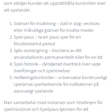
som stödjer kunder att upprätthålla kontrollen över
sitt spelande:
Gränser för insättning – ställ in dag- veckovis
eller månatliga gränser för insatta medel
Spel-paus – ta en paus spel för en
förutbestämd period
Själv-avstängning – blockera av ditt
användarkonto permanentellt eller för en tid
Spel-historik – detaljerad överblick över varje
överföringar och spelrörelser
Verifieringskontroller – vi övervakar kontinuerligt
spelarnas spelbeteende för indikationer på
oansvarigt spelande
Man samarbetar med instanser som Stödlinjen för
spelmissbruk och Spelpaus-tjänsten för att