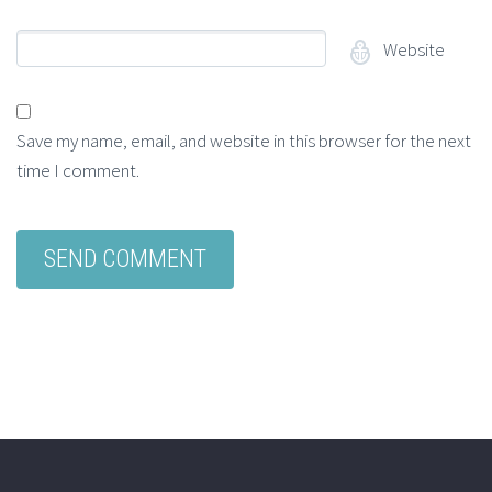
Website
Save my name, email, and website in this browser for the next
time I comment.