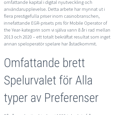
omfattande kapital i digital nyutveckling och
användarupplevelse. Detta arbete har mynnat ut i
flera prestigefulla priser inom casinobranschen,
innefattande EGR-prisets pris för Mobile Operator of
the Year-kategorin som vi själva vann 8 år i rad mellan
2013 och 2020 – ett totalt bekräftat resultat som inget
annan speloperatör spelare har åstadkommit.
Omfattande brett
Spelurvalet för Alla
typer av Preferenser