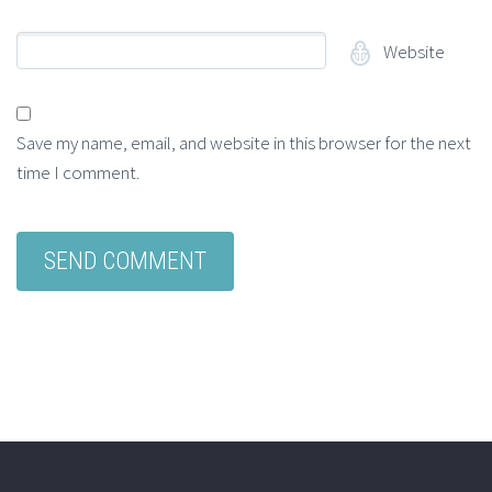
Website
Save my name, email, and website in this browser for the next
time I comment.