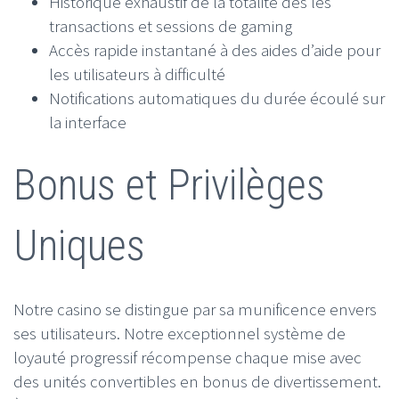
Historique exhaustif de la totalité des les
transactions et sessions de gaming
Accès rapide instantané à des aides d’aide pour
les utilisateurs à difficulté
Notifications automatiques du durée écoulé sur
la interface
Bonus et Privilèges
Uniques
Notre casino se distingue par sa munificence envers
ses utilisateurs. Notre exceptionnel système de
loyauté progressif récompense chaque mise avec
des unités convertibles en bonus de divertissement.