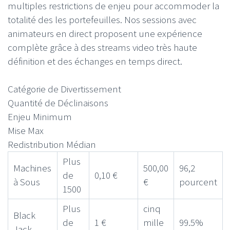
multiples restrictions de enjeu pour accommoder la
totalité des les portefeuilles. Nos sessions avec
animateurs en direct proposent une expérience
complète grâce à des streams video très haute
définition et des échanges en temps direct.
Catégorie de Divertissement
Quantité de Déclinaisons
Enjeu Minimum
Mise Max
Redistribution Médian
Plus
Machines
500,00
96,2
de
0,10 €
à Sous
€
pourcent
1500
Plus
cinq
Black
de
1 €
mille
99.5%
Jack