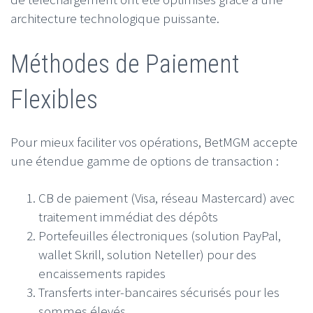
architecture technologique puissante.
Méthodes de Paiement
Flexibles
Pour mieux faciliter vos opérations, BetMGM accepte
une étendue gamme de options de transaction :
CB de paiement (Visa, réseau Mastercard) avec
traitement immédiat des dépôts
Portefeuilles électroniques (solution PayPal,
wallet Skrill, solution Neteller) pour des
encaissements rapides
Transferts inter-bancaires sécurisés pour les
sommes élevés