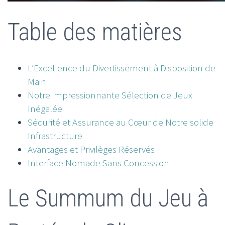
Table des matières
L’Excellence du Divertissement à Disposition de
Main
Notre impressionnante Sélection de Jeux
Inégalée
Sécurité et Assurance au Cœur de Notre solide
Infrastructure
Avantages et Privilèges Réservés
Interface Nomade Sans Concession
Le Summum du Jeu à