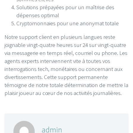
Solutions prépayées pour un maîtrise des
dépenses optimal
Cryptomonnaies pour une anonymat totale
Notre support client en plusieurs langues reste
joignable vingt-quatre heures sur 24 sur vingt-quatre
via messagerie en temps réel, courriel ou phone. Les
agents experts interviennent vite à toutes vos
interrogations tech, monétaires ou concernant aux
divertissements. Cette support permanente
témoigne de notre totale détermination de mettre la
plaisir joueur au cœur de nos activités journalières.
admin