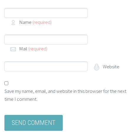
Name
(required)
Mail
(required)
Website
Save my name, email, and website in this browser for the next
time I comment.