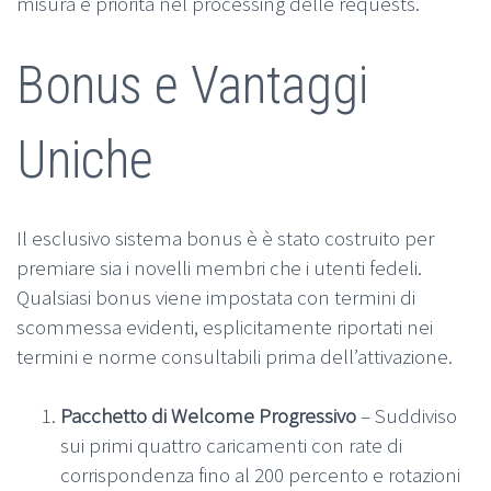
misura e priorità nel processing delle requests.
Bonus e Vantaggi
Uniche
Il esclusivo sistema bonus è è stato costruito per
premiare sia i novelli membri che i utenti fedeli.
Qualsiasi bonus viene impostata con termini di
scommessa evidenti, esplicitamente riportati nei
termini e norme consultabili prima dell’attivazione.
Pacchetto di Welcome Progressivo
– Suddiviso
sui primi quattro caricamenti con rate di
corrispondenza fino al 200 percento e rotazioni