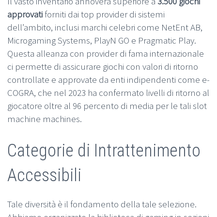
Il vasto inventario annovera superiore a
3.500 giochi
approvati
forniti dai top provider di sistemi
dell’ambito, inclusi marchi celebri come NetEnt AB,
Microgaming Systems, PlayN GO e Pragmatic Play.
Questa alleanza con provider di fama internazionale
ci permette di assicurare giochi con valori di ritorno
controllate e approvate da enti indipendenti come e-
COGRA, che nel 2023 ha confermato livelli di ritorno al
giocatore oltre al 96 percento di media per le tali slot
machine machines.
Categorie di Intrattenimento
Accessibili
Tale diversità è il fondamento della tale selezione.