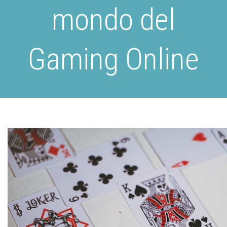
mondo del
Gaming Online