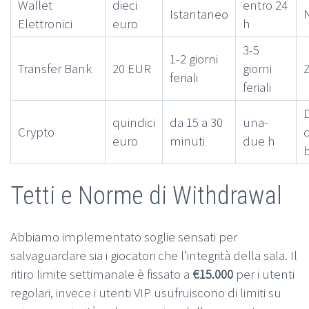
Wallet
dieci
entro 24
Istantaneo
Elettronici
euro
h
3-5
1-2 giorni
Transfer Bank
20 EUR
giorni
feriali
feriali
quindici
da 15 a 30
una-
Crypto
euro
minuti
due h
Tetti e Norme di Withdrawal
Abbiamo implementato soglie sensati per
salvaguardare sia i giocatori che l’integrità della sala. Il
ritiro limite settimanale è fissato a
€15.000
per i utenti
regolari, invece i utenti VIP usufruiscono di limiti su