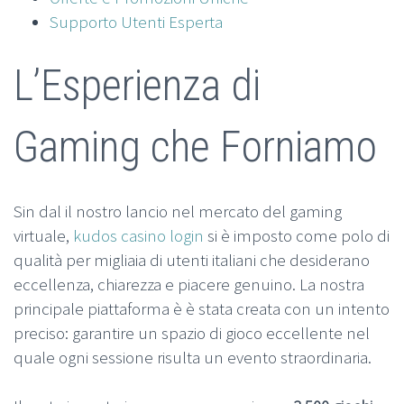
Supporto Utenti Esperta
L’Esperienza di
Gaming che Forniamo
Sin dal il nostro lancio nel mercato del gaming
virtuale,
kudos casino login
si è imposto come polo di
qualità per migliaia di utenti italiani che desiderano
eccellenza, chiarezza e piacere genuino. La nostra
principale piattaforma è è stata creata con un intento
preciso: garantire un spazio di gioco eccellente nel
quale ogni sessione risulta un evento straordinaria.