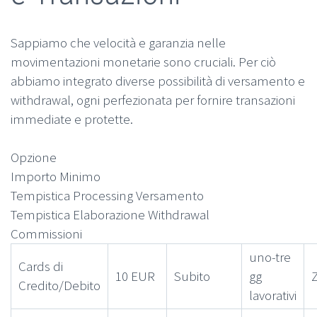
Sappiamo che velocità e garanzia nelle
movimentazioni monetarie sono cruciali. Per ciò
abbiamo integrato diverse possibilità di versamento e
withdrawal, ogni perfezionata per fornire transazioni
immediate e protette.
Opzione
Importo Minimo
Tempistica Processing Versamento
Tempistica Elaborazione Withdrawal
Commissioni
uno-tre
Cards di
10 EUR
Subito
gg
Credito/Debito
lavorativi