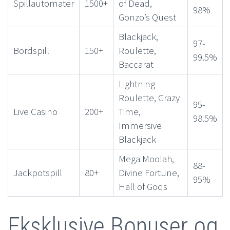
Spillautomater
1500+
of Dead,
98%
Gonzo’s Quest
Blackjack,
97-
Bordspill
150+
Roulette,
99.5%
Baccarat
Lightning
Roulette, Crazy
95-
Live Casino
200+
Time,
98.5%
Immersive
Blackjack
Mega Moolah,
88-
Jackpotspill
80+
Divine Fortune,
95%
Hall of Gods
Eksklusive Bonuser og