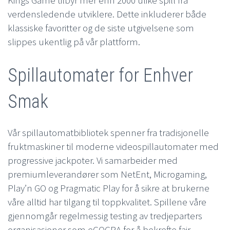
Kings Game tilbyr mer enn 2000 ulike spill fra
verdensledende utviklere. Dette inkluderer både
klassiske favoritter og de siste utgivelsene som
slippes ukentlig på vår plattform.
Spillautomater for Enhver
Smak
Vår spillautomatbibliotek spenner fra tradisjonelle
fruktmaskiner til moderne videospillautomater med
progressive jackpoter. Vi samarbeider med
premiumleverandører som NetEnt, Microgaming,
Play’n GO og Pragmatic Play for å sikre at brukerne
våre alltid har tilgang til toppkvalitet. Spillene våre
gjennomgår regelmessig testing av tredjeparters
organisasjoner som eCOGRA for å bekrefte fair