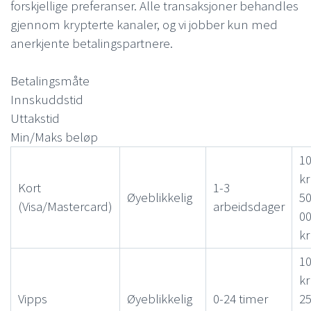
forskjellige preferanser. Alle transaksjoner behandles
gjennom krypterte kanaler, og vi jobber kun med
anerkjente betalingspartnere.
Betalingsmåte
Innskuddstid
Uttakstid
Min/Maks beløp
1
kr
Kort
1-3
Øyeblikkelig
5
(Visa/Mastercard)
arbeidsdager
0
kr
1
kr
Vipps
Øyeblikkelig
0-24 timer
2