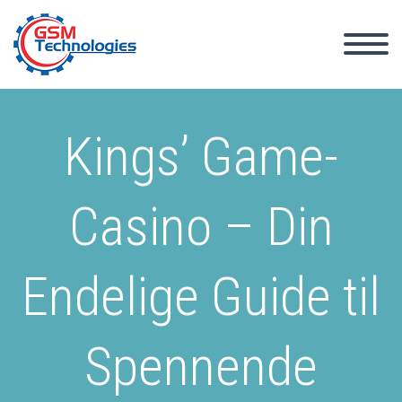
Kings’ Game-
Casino – Din
Endelige Guide til
Spennende