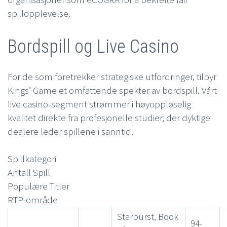
spillopplevelse.
Bordspill og Live Casino
For de som foretrekker strategiske utfordringer, tilbyr
Kings’ Game et omfattende spekter av bordspill. Vårt
live casino-segment strømmer i høyoppløselig
kvalitet direkte fra profesjonelle studier, der dyktige
dealere leder spillene i sanntid.
Spillkategori
Antall Spill
Populære Titler
RTP-område
Starburst, Book
94-