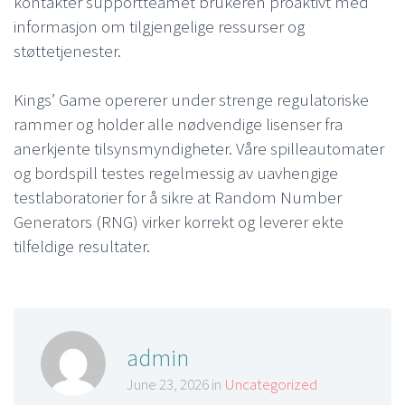
kontakter supportteamet brukeren proaktivt med
informasjon om tilgjengelige ressurser og
støttetjenester.
Kings’ Game opererer under strenge regulatoriske
rammer og holder alle nødvendige lisenser fra
anerkjente tilsynsmyndigheter. Våre spilleautomater
og bordspill testes regelmessig av uavhengige
testlaboratorier for å sikre at Random Number
Generators (RNG) virker korrekt og leverer ekte
tilfeldige resultater.
admin
June 23, 2026 in
Uncategorized