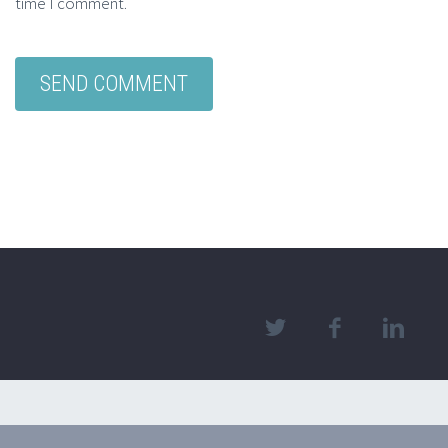
time I comment.
2018 © mericaforgeinc.com. All right reserved.designed by