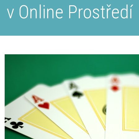
v Online Prostředí