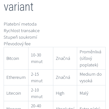
variant
Platební metoda
Rychlost transakce
Stupeň soukromí
Převodový fee
Proměnlivá
10-30
Bitcoin
Značná
(síťový
minut
poplatek)
2-15
Medium do
Ethereum
Značná
minut
vysoká
2-10
Litecoin
High
Malý
minut
20-40
Monero
Absolutní
Extra nízký