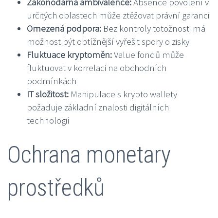
Zákonodárná ambivalence:
Absence povolení v
určitých oblastech může ztěžovat právní garanci
Omezená podpora:
Bez kontroly totožnosti má
možnost být obtížnější vyřešit spory o zisky
Fluktuace kryptoměn:
Value fondů může
fluktuovat v korrelaci na obchodních
podmínkách
IT složitost:
Manipulace s krypto wallety
požaduje základní znalosti digitálních
technologií
Ochrana monetary
prostředků