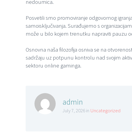
nedoumica.
Posvetili smo promoviranje odgovornog igranja i
samoisključivanja. Surađujemo s organizacija
može u bilo kojem trenutku napraviti pauzu od 
Osnovna naša filozofija osniva se na otvorenos
sadržaju uz potpunu kontrolu nad svojim aktiv
sektoru online gaminga.
admin
July 7, 2026 in
Uncategorized