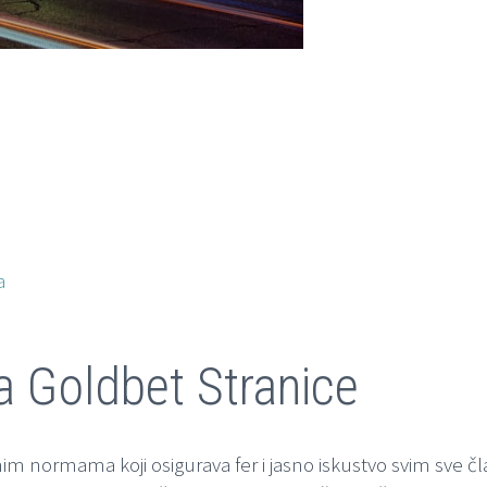
a
ta Goldbet Stranice
im normama koji osigurava fer i jasno iskustvo svim sve č