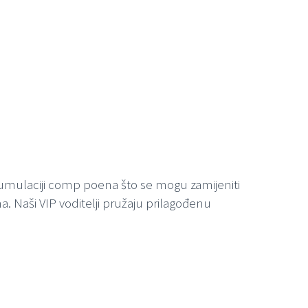
akumulaciji comp poena što se mogu zamijeniti
. Naši VIP voditelji pružaju prilagođenu