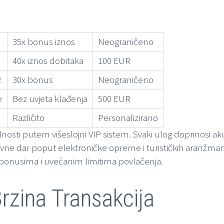
35x bonus iznos
Neograničeno
40x iznos dobitaka
100 EUR
R
30x bonus
Neograničeno
e
Bez uvjeta klađenja
500 EUR
Različito
Personalizirano
lnosti putem višeslojni VIP sistem. Svaki ulog doprinosi 
zivne dar poput elektroničke opreme i turističkih aranžmana
 bonusima i uvećanim limitima povlačenja.
rzina Transakcija