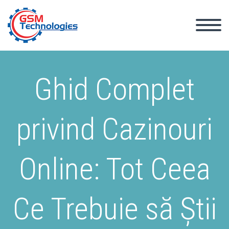
Ghid Complet
privind Cazinouri
Online: Tot Ceea
Ce Trebuie să Știi