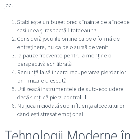
joc.
Stabilește un buget precis înainte de a începe
sesiunea și respectă-l totdeauna
Consideră jocurile online ca pe o formă de
entreținere, nu ca pe o sursă de venit
Ia pauze frecvente pentru a menține o
perspectivă echilibrată
Renunță la să încerci recuperarea pierderilor
prin mizare crescută
Utilizează instrumentele de auto-excludere
dacă simți că pierzi controlul
Nu juca niciodată sub influența alcoolului ori
când ești stresat emoțional
Tehnologii Moderne în