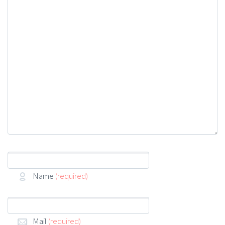
Name
(required)
Mail
(required)