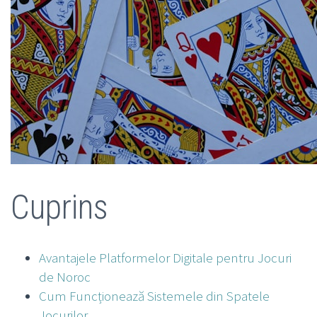
Cuprins
Avantajele Platformelor Digitale pentru Jocuri
de Noroc
Cum Funcționează Sistemele din Spatele
Jocurilor