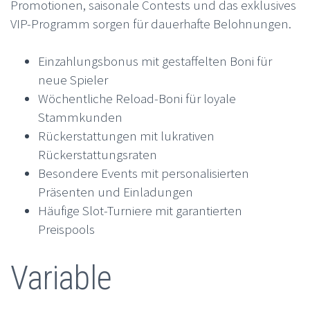
Promotionen, saisonale Contests und das exklusives
VIP-Programm sorgen für dauerhafte Belohnungen.
Einzahlungsbonus mit gestaffelten Boni für
neue Spieler
Wöchentliche Reload-Boni für loyale
Stammkunden
Rückerstattungen mit lukrativen
Rückerstattungsraten
Besondere Events mit personalisierten
Präsenten und Einladungen
Häufige Slot-Turniere mit garantierten
Preispools
Variable