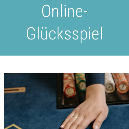
Online-
Glücksspiel