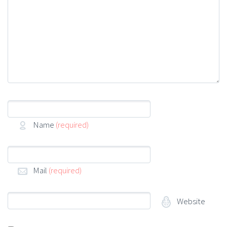
Name
(required)
Mail
(required)
Website