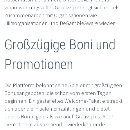
verantwortungsvolles Glücksspiel zeigt sich mittels
Zusammenarbeit mit Organisationen wie
Hilfsorganisationen und BeGambleAware wieder.
Großzügige Boni und
Promotionen
Die Plattform belohnt seine Spieler mit großzügigen
Bonusangeboten, die schon vom ersten Tag an
beginnen. Ein gestaffeltes Welcome-Paket erstreckt
sich über die initialen Einzahlungen und bietet
beides Bonusgeld als wie auch Gratisspins. Aber
hiermit nicht ausreichend – wiederkehrende