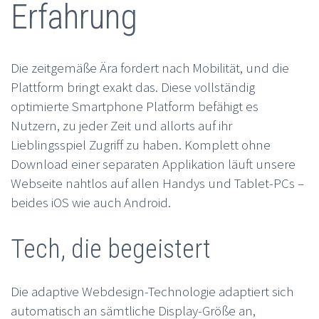
Erfahrung
Die zeitgemäße Ära fordert nach Mobilität, und die
Plattform bringt exakt das. Diese vollständig
optimierte Smartphone Platform befähigt es
Nutzern, zu jeder Zeit und allorts auf ihr
Lieblingsspiel Zugriff zu haben. Komplett ohne
Download einer separaten Applikation läuft unsere
Webseite nahtlos auf allen Handys und Tablet-PCs –
beides iOS wie auch Android.
Tech, die begeistert
Die adaptive Webdesign-Technologie adaptiert sich
automatisch an sämtliche Display-Größe an,