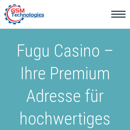
Fugu Casino –
Ihre Premium
Adresse für
hochwertiges