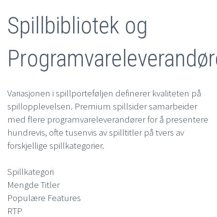
Spillbibliotek og
Programvareleverandør
Variasjonen i spillporteføljen definerer kvaliteten på
spillopplevelsen. Premium spillsider samarbeider
med flere programvareleverandører for å presentere
hundrevis, ofte tusenvis av spilltitler på tvers av
forskjellige spillkategorier.
Spillkategori
Mengde Titler
Populære Features
RTP