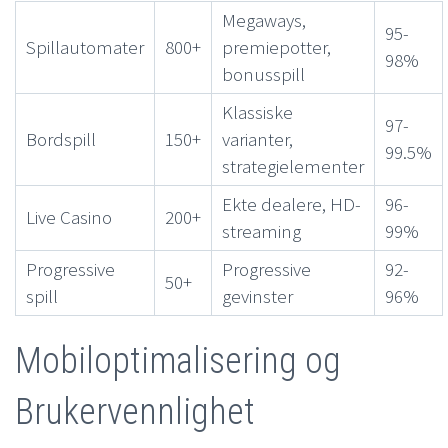
Megaways,
95-
Spillautomater
800+
premiepotter,
98%
bonusspill
Klassiske
97-
Bordspill
150+
varianter,
99.5%
strategielementer
Ekte dealere, HD-
96-
Live Casino
200+
streaming
99%
Progressive
Progressive
92-
50+
spill
gevinster
96%
Mobiloptimalisering og
Brukervennlighet