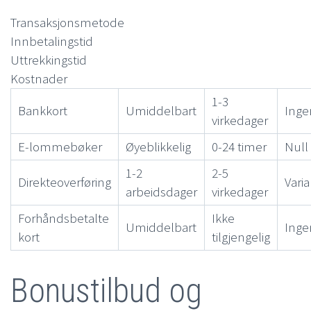
Transaksjonsmetode
Innbetalingstid
Uttrekkingstid
Kostnader
1-3
Bankkort
Umiddelbart
Inge
virkedager
E-lommebøker
Øyeblikkelig
0-24 timer
Null
1-2
2-5
Direkteoverføring
Vari
arbeidsdager
virkedager
Forhåndsbetalte
Ikke
Umiddelbart
Inge
kort
tilgjengelig
Bonustilbud og