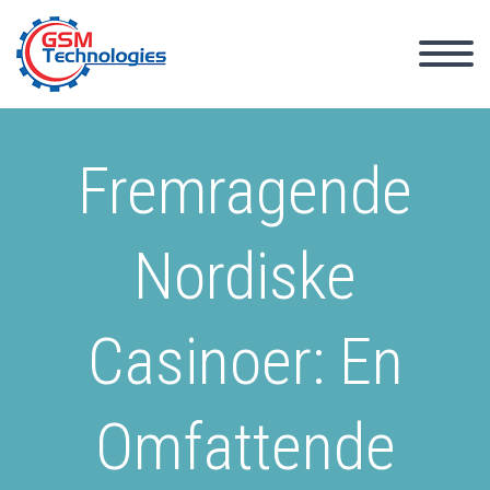
Fremragende
Nordiske
Casinoer: En
Omfattende