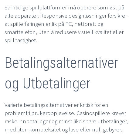
Samtidige spillplattformer må operere sømløst på
alle apparater. Responsive designløsninger forsikrer
at spillerfaringen er lik på PC, nettbrett og
smarttelefon, uten å redusere visuell kvalitet eller
spillhastighet.
Betalingsalternativer
og Utbetalinger
Varierte betalingsalternativer er kritisk for en
problemfri brukeropplevelse. Casinospillere krever
raske innbetalinger og minst like snare utbetalinger,
med liten kompleksitet og lave eller null gebyrer.