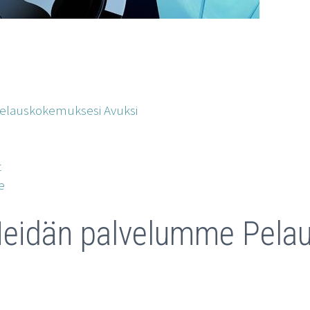
Pelauskokemuksesi Avuksi
t
e
 Meidän palvelumme Pela