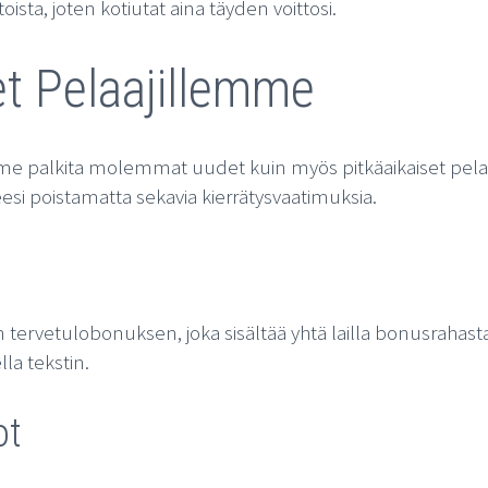
ista, joten kotiutat aina täyden voittosi.
et Pelaajillemme
e palkita molemmat uudet kuin myös pitkäaikaiset pel
si poistamatta sekavia kierrätysvaatimuksia.
n tervetulobonuksen, joka sisältää yhtä lailla bonusrahasta
lla tekstin.
ot