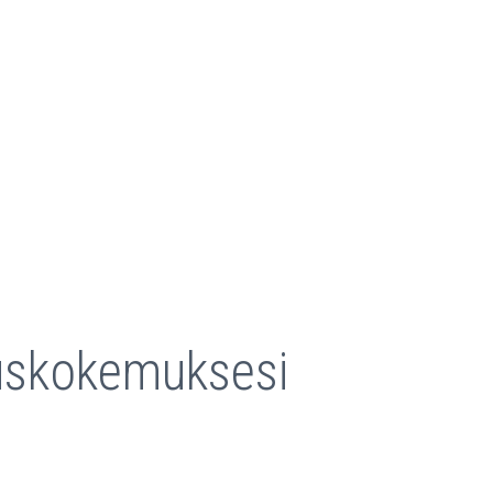
uskokemuksesi