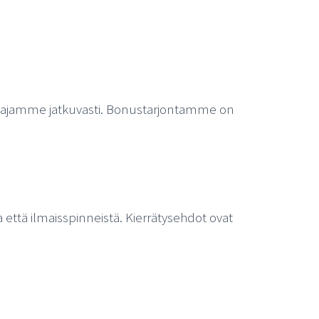
aajamme jatkuvasti. Bonustarjontamme on
 että ilmaisspinneistä. Kierrätysehdot ovat