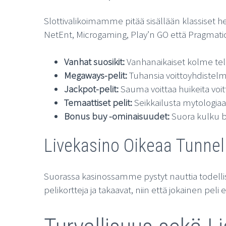
Slottivalikoimamme pitää sisällään klassiset h
NetEnt, Microgaming, Play’n GO että Pragmatic 
Vanhat suosikit:
Vanhanaikaiset kolme telan
Megaways-pelit:
Tuhansia voittoyhdistelm
Jackpot-pelit:
Sauma voittaa huikeita voit
Temaattiset pelit:
Seikkailusta mytologiaa
Bonus buy -ominaisuudet:
Suora kulku b
Livekasino Oikeaa Tunne
Suorassa kasinossamme pystyt nauttia todellis
pelikortteja ja takaavat, niin että jokainen peli 