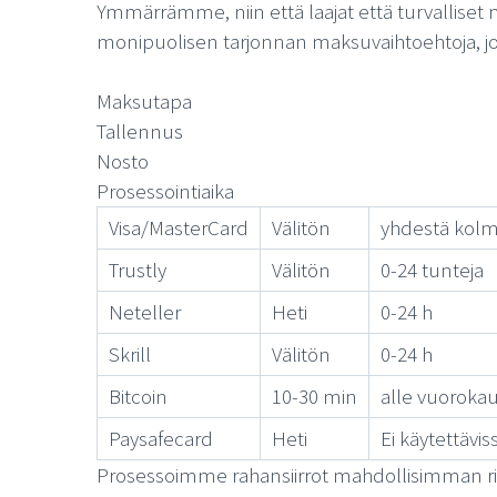
Ymmärrämme, niin että laajat että turvallis
monipuolisen tarjonnan maksuvaihtoehtoja, joide
Maksutapa
Tallennus
Nosto
Prosessointiaika
Visa/MasterCard
Välitön
yhdestä kolm
Trustly
Välitön
0-24 tunteja
Neteller
Heti
0-24 h
Skrill
Välitön
0-24 h
Bitcoin
10-30 min
alle vuorokau
Paysafecard
Heti
Ei käytettävis
Prosessoimme rahansiirrot mahdollisimman ripeäs