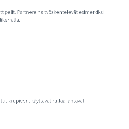
tipelit. Partnereina työskentelevät esimerkiksi
ikerralla.
 krupieerit käyttävät rullaa, antavat