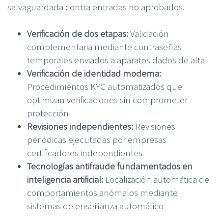
salvaguardada contra entradas no aprobados.
Verificación de dos etapas:
Validación
complementaria mediante contraseñas
temporales enviados a aparatos dados de alta
Verificación de identidad moderna:
Procedimientos KYC automatizados que
optimizan verificaciones sin comprometer
protección
Revisiones independientes:
Revisiones
periódicas ejecutadas por empresas
certificadores independientes
Tecnologías antifraude fundamentados en
inteligencia artificial:
Localización automática de
comportamientos anómalos mediante
sistemas de enseñanza automático