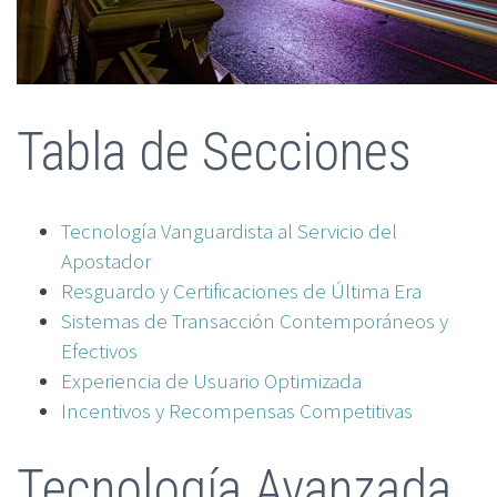
Tabla de Secciones
Tecnología Vanguardista al Servicio del
Apostador
Resguardo y Certificaciones de Última Era
Sistemas de Transacción Contemporáneos y
Efectivos
Experiencia de Usuario Optimizada
Incentivos y Recompensas Competitivas
Tecnología Avanzada