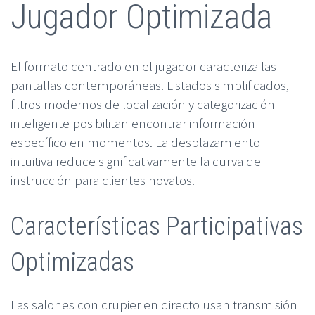
Jugador Optimizada
El formato centrado en el jugador caracteriza las
pantallas contemporáneas. Listados simplificados,
filtros modernos de localización y categorización
inteligente posibilitan encontrar información
específico en momentos. La desplazamiento
intuitiva reduce significativamente la curva de
instrucción para clientes novatos.
Características Participativas
Optimizadas
Las salones con crupier en directo usan transmisión