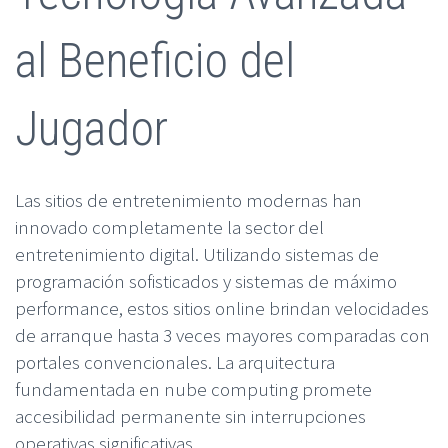
al Beneficio del
Jugador
Las sitios de entretenimiento modernas han
innovado completamente la sector del
entretenimiento digital. Utilizando sistemas de
programación sofisticados y sistemas de máximo
performance, estos sitios online brindan velocidades
de arranque hasta 3 veces mayores comparadas con
portales convencionales. La arquitectura
fundamentada en nube computing promete
accesibilidad permanente sin interrupciones
operativas significativas.