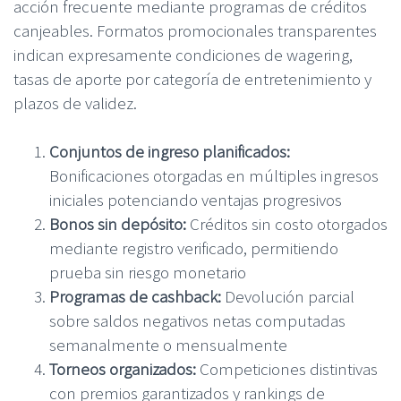
acción frecuente mediante programas de créditos
canjeables. Formatos promocionales transparentes
indican expresamente condiciones de wagering,
tasas de aporte por categoría de entretenimiento y
plazos de validez.
Conjuntos de ingreso planificados:
Bonificaciones otorgadas en múltiples ingresos
iniciales potenciando ventajas progresivos
Bonos sin depósito:
Créditos sin costo otorgados
mediante registro verificado, permitiendo
prueba sin riesgo monetario
Programas de cashback:
Devolución parcial
sobre saldos negativos netas computadas
semanalmente o mensualmente
Torneos organizados:
Competiciones distintivas
con premios garantizados y rankings de