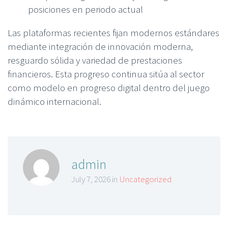
posiciones en periodo actual
Las plataformas recientes fijan modernos estándares
mediante integración de innovación moderna,
resguardo sólida y variedad de prestaciones
financieros. Esta progreso continua sitúa al sector
como modelo en progreso digital dentro del juego
dinámico internacional.
admin
July 7, 2026 in
Uncategorized