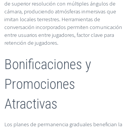
de superior resolución con múltiples ángulos de
cámara, produciendo atmósferas inmersivas que
imitan locales terrestres. Herramientas de
conversación incorporados permiten comunicación
entre usuarios entre jugadores, factor clave para
retención de jugadores.
Bonificaciones y
Promociones
Atractivas
Los planes de permanencia graduales benefician la