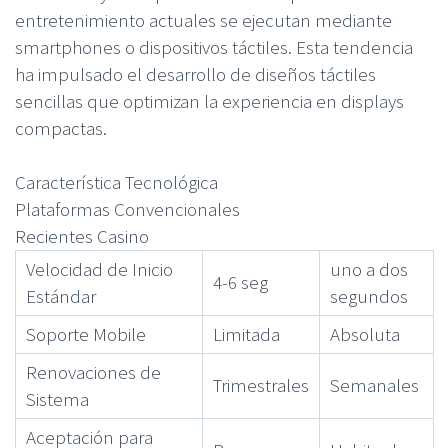
entretenimiento actuales se ejecutan mediante
smartphones o dispositivos táctiles. Esta tendencia
ha impulsado el desarrollo de diseños táctiles
sencillas que optimizan la experiencia en displays
compactas.
Característica Tecnológica
Plataformas Convencionales
Recientes Casino
Velocidad de Inicio
uno a dos
4-6 seg
Estándar
segundos
Soporte Mobile
Limitada
Absoluta
Renovaciones de
Trimestrales
Semanales
Sistema
Aceptación para