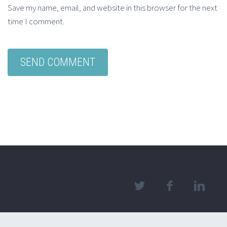
Save my name, email, and website in this browser for the next
time I comment.