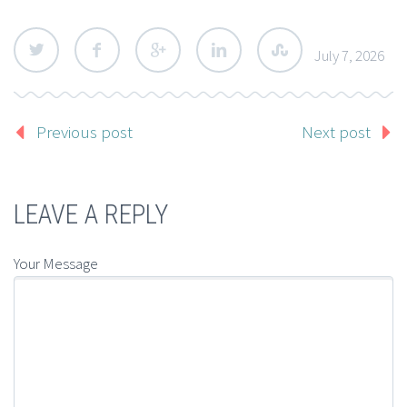
July 7, 2026
Previous post
Next post
LEAVE A REPLY
Your Message