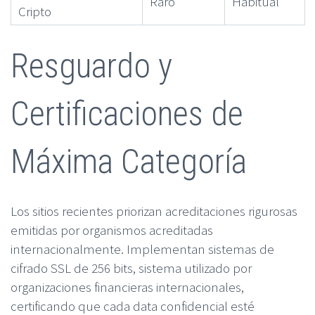
Raro
Habitual
Cripto
Resguardo y
Certificaciones de
Máxima Categoría
Los sitios recientes priorizan acreditaciones rigurosas
emitidas por organismos acreditadas
internacionalmente. Implementan sistemas de
cifrado SSL de 256 bits, sistema utilizado por
organizaciones financieras internacionales,
certificando que cada data confidencial esté