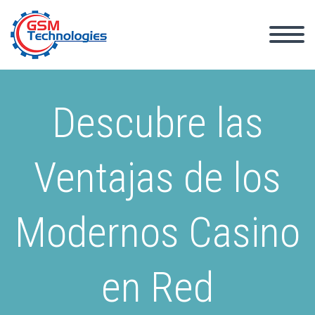
Descubre las
Ventajas de los
Modernos Casino
en Red