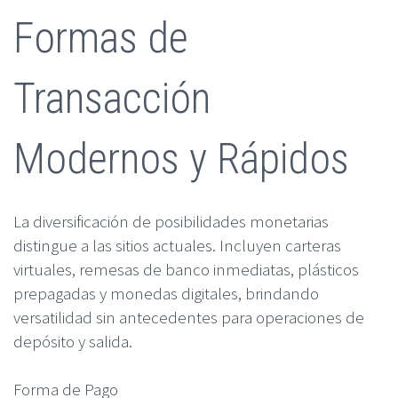
Formas de
Transacción
Modernos y Rápidos
La diversificación de posibilidades monetarias
distingue a las sitios actuales. Incluyen carteras
virtuales, remesas de banco inmediatas, plásticos
prepagadas y monedas digitales, brindando
versatilidad sin antecedentes para operaciones de
depósito y salida.
Forma de Pago