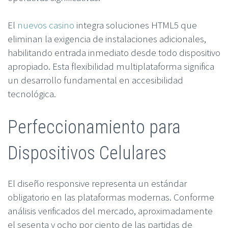
El
nuevos casino
integra soluciones HTML5 que
eliminan la exigencia de instalaciones adicionales,
habilitando entrada inmediato desde todo dispositivo
apropiado. Esta flexibilidad multiplataforma significa
un desarrollo fundamental en accesibilidad
tecnológica.
Perfeccionamiento para
Dispositivos Celulares
El diseño responsive representa un estándar
obligatorio en las plataformas modernas. Conforme
análisis verificados del mercado, aproximadamente
el sesenta y ocho por ciento de las partidas de