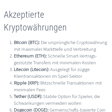
Akzeptierte
Kryptowährungen
Bitcoin (BTC):
Die ursprüngliche Cryptowährung
mit maximaler Markttiefe und Verbreitung
Ethereum (ETH):
Schnelle Smart-Vertrags-
gestützte Transfers mit minimalen Kosten
Litecoin (Litecoin):
Ausgelegt für zügige
Kleintransaktionen im Spiel-Sektor
Ripple (XRP):
Blitzschnelle Transaktionen mit
minimalen Fees
Tether (USD₮):
Stabile Option für Spieler, die
Schwankungen vermeiden wollen
Dogecoin (DOGE):
Gemeinschafts-basierte Coin