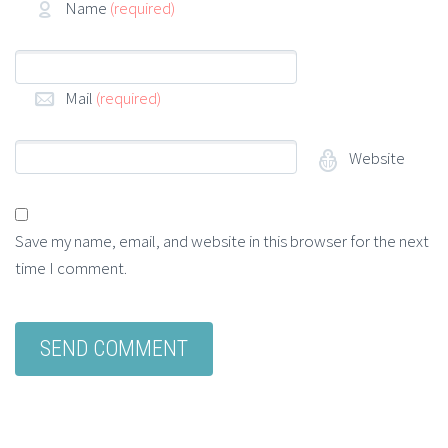
Name
(required)
Mail
(required)
Website
Save my name, email, and website in this browser for the next
time I comment.