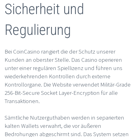
Sicherheit und
Regulierung
Bei CoinCasino rangiert die der Schutz unserer
Kunden an oberster Stelle. Das Casino operieren
unter einer regulären Spiellizenz und führen uns
wiederkehrenden Kontrollen durch externe
Kontrollorgane. Die Website verwendet Militär-Grade
256-Bit-Secure Socket Layer-Encryption für alle
Transaktionen.
Sämtliche Nutzerguthaben werden in separierten
kalten Wallets verwahrt, die vor äußeren
Bedrohungen abgeschirmt sind. Das System setzen