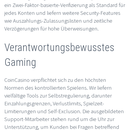
ein Zwei-Faktor-basierte-Verifizierung als Standard für
jedes Konten und liefern weitere Security-Features
wie Auszahlungs-Zulassungslisten und zeitliche
Verzögerungen für hohe Überweisungen.
Verantwortungsbewusstes
Gaming
CoinCasino verpflichtet sich zu den höchsten
Normen des kontrollierten Spielens. Wir liefern
vielfältige Tools zur Selbstregulierung, darunter
Einzahlungsgrenzen, Verlustlimits, Spielzeit-
Limitierungen und Self-Exclusion. Die ausgebildeten
Support-Mitarbeiter stehen rund um die Uhr zur
Unterstützung, um Kunden bei Fragen betreffend