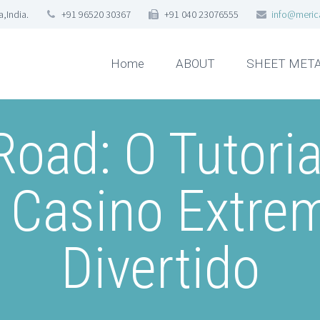
,India.
+91 96520 30367
+91 040 23076555
info@meric
Home
ABOUT
SHEET META
oad: O Tutoria
 Casino Extr
Divertido