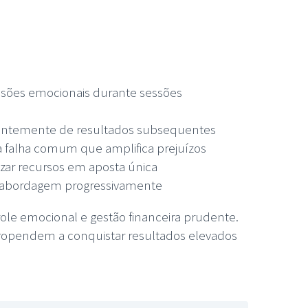
isões emocionais durante sessões
ndentemente de resultados subsequentes
 falha comum que amplifica prejuízos
izar recursos em aposta única
ar abordagem progressivamente
ole emocional e gestão financeira prudente.
ropendem a conquistar resultados elevados