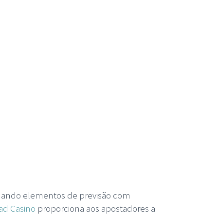
binando elementos de previsão com
ad Casino
proporciona aos apostadores a