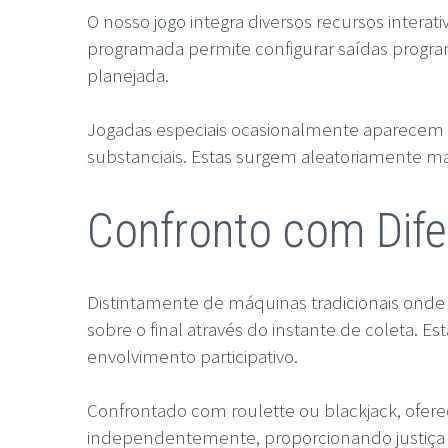
O nosso jogo integra diversos recursos intera
programada permite configurar saídas progra
planejada.
Jogadas especiais ocasionalmente aparecem 
substanciais. Estas surgem aleatoriamente m
Confronto com Dife
Distintamente de máquinas tradicionais onde d
sobre o final através do instante de coleta. E
envolvimento participativo.
Confrontado com roulette ou blackjack, oferec
independentemente, proporcionando justiça t