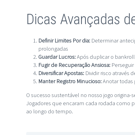
Dicas Avançadas de
Definir Limites Por dia:
Determinar anteci
prolongadas
Guardar Lucros:
Após duplicar o bankrol
Fugir de Recuperação Ansiosa:
Perseguir
Diversificar Apostas:
Dividir risco atravé
Manter Registro Minucioso:
Anotar todas 
O sucesso sustentável no nosso jogo origina
Jogadores que encaram cada rodada como prá
ao longo do tempo.