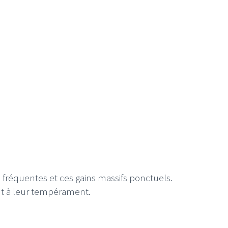
 fréquentes et ces gains massifs ponctuels.
ent à leur tempérament.