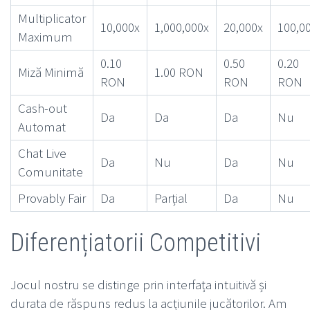
Multiplicator
10,000x
1,000,000x
20,000x
100,0
Maximum
0.10
0.50
0.20
Miză Minimă
1.00 RON
RON
RON
RON
Cash-out
Da
Da
Da
Nu
Automat
Chat Live
Da
Nu
Da
Nu
Comunitate
Provably Fair
Da
Parțial
Da
Nu
Diferențiatorii Competitivi
Jocul nostru se distinge prin interfața intuitivă și
durata de răspuns redus la acțiunile jucătorilor. Am