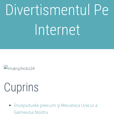
Divertismentul Pe
Internet
Cuprins
Începuturile precum și Mecanica Unicul a
Gameului Nostru