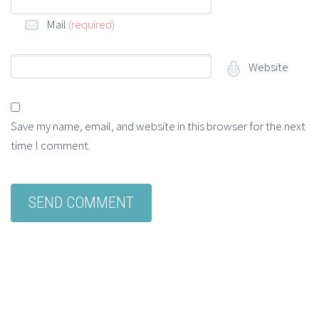
Mail
(required)
Website
Save my name, email, and website in this browser for the next
time I comment.