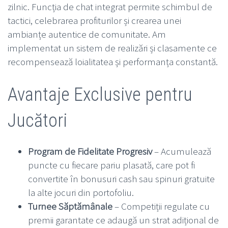
zilnic. Funcția de chat integrat permite schimbul de
tactici, celebrarea profiturilor și crearea unei
ambianțe autentice de comunitate. Am
implementat un sistem de realizări și clasamente ce
recompensează loialitatea și performanța constantă.
Avantaje Exclusive pentru
Jucători
Program de Fidelitate Progresiv
– Acumulează
puncte cu fiecare pariu plasată, care pot fi
convertite în bonusuri cash sau spinuri gratuite
la alte jocuri din portofoliu.
Turnee Săptămânale
– Competiții regulate cu
premii garantate ce adaugă un strat adițional de