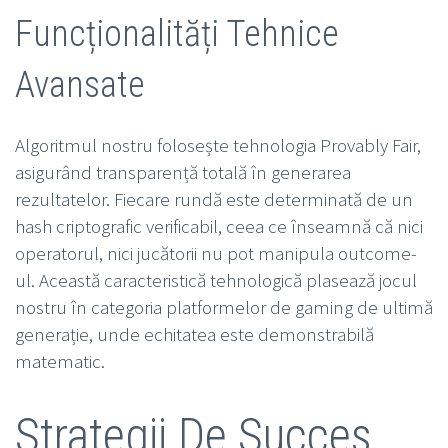
Funcționalități Tehnice
Avansate
Algoritmul nostru folosește tehnologia Provably Fair,
asigurând transparență totală în generarea
rezultatelor. Fiecare rundă este determinată de un
hash criptografic verificabil, ceea ce înseamnă că nici
operatorul, nici jucătorii nu pot manipula outcome-
ul. Această caracteristică tehnologică plasează jocul
nostru în categoria platformelor de gaming de ultimă
generație, unde echitatea este demonstrabilă
matematic.
Strategii De Succes