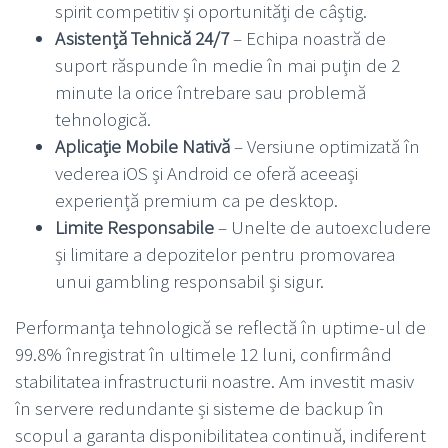
spirit competitiv și oportunități de câștig.
Asistență Tehnică 24/7
– Echipa noastră de
suport răspunde în medie în mai puțin de 2
minute la orice întrebare sau problemă
tehnologică.
Aplicație Mobile Nativă
– Versiune optimizată în
vederea iOS și Android ce oferă aceeași
experiență premium ca pe desktop.
Limite Responsabile
– Unelte de autoexcludere
și limitare a depozitelor pentru promovarea
unui gambling responsabil și sigur.
Performanța tehnologică se reflectă în uptime-ul de
99.8% înregistrat în ultimele 12 luni, confirmând
stabilitatea infrastructurii noastre. Am investit masiv
în servere redundante și sisteme de backup în
scopul a garanta disponibilitatea continuă, indiferent