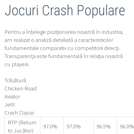
Jocuri Crash Populare
Pentru a înțelege poziționarea noastră în industria,
am realizat o analiză detaliată a caracteristicilor
fundamentale comparativ cu competitorii direcți.
Transparența este fundamentală în relația noastră
cu playerii.
Trăsătură
Chicken Road
Aviator
JetX
Crash Classic
RTP (Return
97.0%
97.0%
96.5%
96.0%
to Jucător)