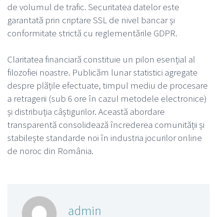
de volumul de trafic. Securitatea datelor este
garantată prin criptare SSL de nivel bancar și
conformitate strictă cu reglementările GDPR.
Claritatea financiară constituie un pilon esențial al
filozofiei noastre. Publicăm lunar statistici agregate
despre plățile efectuate, timpul mediu de procesare
a retragerii (sub 6 ore în cazul metodele electronice)
și distribuția câștigurilor. Această abordare
transparentă consolidează încrederea comunității și
stabilește standarde noi în industria jocurilor online
de noroc din România.
admin