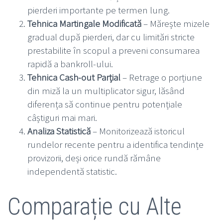
pierderi importante pe termen lung.
Tehnica Martingale Modificată
– Mărește mizele
gradual după pierderi, dar cu limitări stricte
prestabilite în scopul a preveni consumarea
rapidă a bankroll-ului.
Tehnica Cash-out Parțial
– Retrage o porțiune
din miză la un multiplicator sigur, lăsând
diferența să continue pentru potențiale
câștiguri mai mari.
Analiza Statistică
– Monitorizează istoricul
rundelor recente pentru a identifica tendințe
provizorii, deși orice rundă rămâne
independentă statistic.
Comparație cu Alte