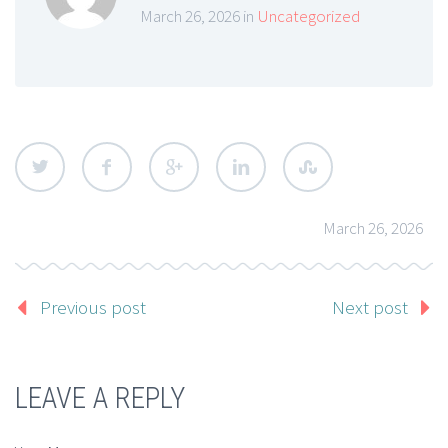
March 26, 2026 in
Uncategorized
March 26, 2026
Previous post
Next post
LEAVE A REPLY