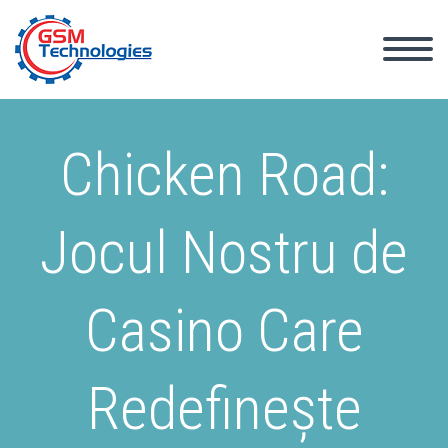
Chicken Road:
Jocul Nostru de
Casino Care
Redefinește