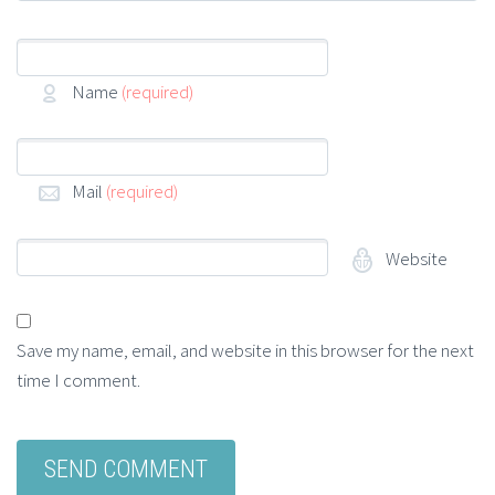
Name
(required)
Mail
(required)
Website
Save my name, email, and website in this browser for the next
time I comment.