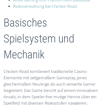
Risikoverwaltung bei Chicken Road
Basisches
Spielsystem und
Mechanik
Chicken Road kombiniert traditionelle Casino-
Elemente mit zeitgemäßem Gameplay, jenes
gleichermaßen Neulinge als auch versierte Gamer
begeistert. Das Game beruht auf einem innovativen
Ansatz, in dem Spieler ihre mutige Henne über ein
Spielfeld mit diversen Risikostufen navigieren.