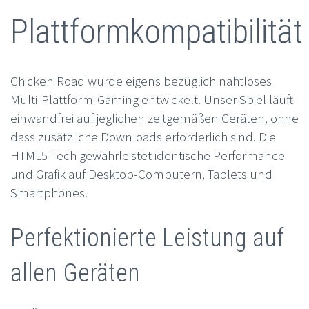
Plattformkompatibilität
Chicken Road wurde eigens bezüglich nahtloses
Multi-Plattform-Gaming entwickelt. Unser Spiel läuft
einwandfrei auf jeglichen zeitgemäßen Geräten, ohne
dass zusätzliche Downloads erforderlich sind. Die
HTML5-Tech gewährleistet identische Performance
und Grafik auf Desktop-Computern, Tablets und
Smartphones.
Perfektionierte Leistung auf
allen Geräten