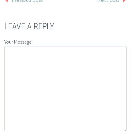
LEAVE A REPLY
Your Message