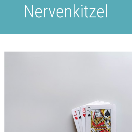
Nervenkitzel