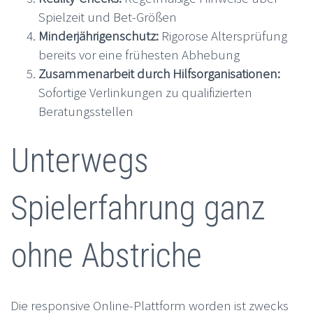
Spielzeit und Bet-Größen
Minderjährigenschutz:
Rigorose Altersprüfung
bereits vor eine frühesten Abhebung
Zusammenarbeit durch Hilfsorganisationen:
Sofortige Verlinkungen zu qualifizierten
Beratungsstellen
Unterwegs
Spielerfahrung ganz
ohne Abstriche
Die responsive Online-Plattform worden ist zwecks