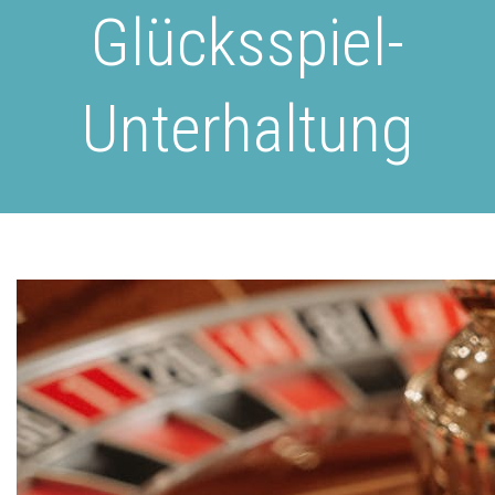
Glücksspiel-
Unterhaltung