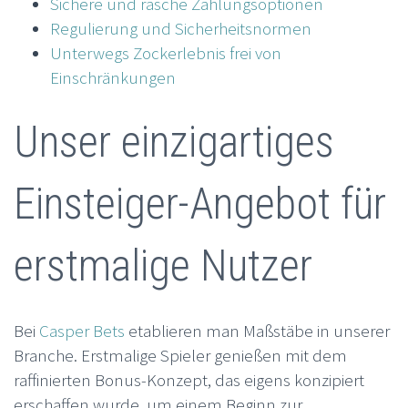
Sichere und rasche Zahlungsoptionen
Regulierung und Sicherheitsnormen
Unterwegs Zockerlebnis frei von
Einschränkungen
Unser einzigartiges
Einsteiger-Angebot für
erstmalige Nutzer
Bei
Casper Bets
etablieren man Maßstäbe in unserer
Branche. Erstmalige Spieler genießen mit dem
raffinierten Bonus-Konzept, das eigens konzipiert
erschaffen wurde, um einem Beginn zur