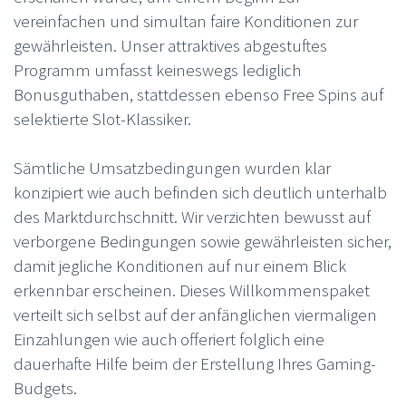
vereinfachen und simultan faire Konditionen zur
gewährleisten. Unser attraktives abgestuftes
Programm umfasst keineswegs lediglich
Bonusguthaben, stattdessen ebenso Free Spins auf
selektierte Slot-Klassiker.
Sämtliche Umsatzbedingungen wurden klar
konzipiert wie auch befinden sich deutlich unterhalb
des Marktdurchschnitt. Wir verzichten bewusst auf
verborgene Bedingungen sowie gewährleisten sicher,
damit jegliche Konditionen auf nur einem Blick
erkennbar erscheinen. Dieses Willkommenspaket
verteilt sich selbst auf der anfänglichen viermaligen
Einzahlungen wie auch offeriert folglich eine
dauerhafte Hilfe beim der Erstellung Ihres Gaming-
Budgets.