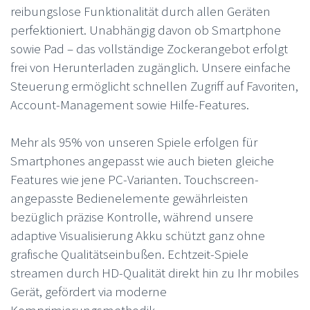
reibungslose Funktionalität durch allen Geräten
perfektioniert. Unabhängig davon ob Smartphone
sowie Pad – das vollständige Zockerangebot erfolgt
frei von Herunterladen zugänglich. Unsere einfache
Steuerung ermöglicht schnellen Zugriff auf Favoriten,
Account-Management sowie Hilfe-Features.
Mehr als 95% von unseren Spiele erfolgen für
Smartphones angepasst wie auch bieten gleiche
Features wie jene PC-Varianten. Touchscreen-
angepasste Bedienelemente gewährleisten
bezüglich präzise Kontrolle, während unsere
adaptive Visualisierung Akku schützt ganz ohne
grafische Qualitätseinbußen. Echtzeit-Spiele
streamen durch HD-Qualität direkt hin zu Ihr mobiles
Gerät, gefördert via moderne
Komprimierungsmethodik.