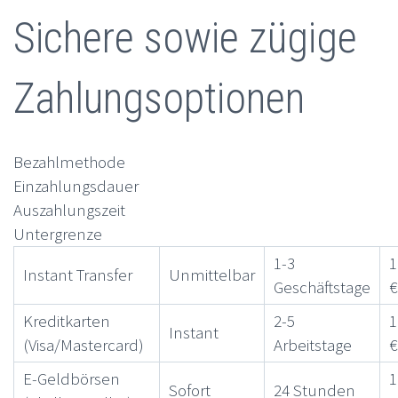
Sichere sowie zügige
Zahlungsoptionen
Bezahlmethode
Einzahlungsdauer
Auszahlungszeit
Untergrenze
1-3
1
Instant Transfer
Unmittelbar
Geschäftstage
€
Kreditkarten
2-5
1
Instant
(Visa/Mastercard)
Arbeitstage
€
E-Geldbörsen
1
Sofort
24 Stunden