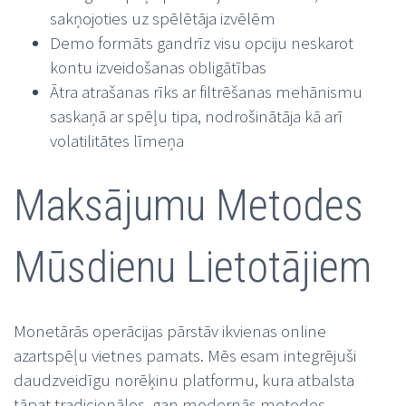
sakņojoties uz spēlētāja izvēlēm
Demo formāts gandrīz visu opciju neskarot
kontu izveidošanas obligātības
Ātra atrašanas rīks ar filtrēšanas mehānismu
saskaņā ar spēļu tipa, nodrošinātāja kā arī
volatilitātes līmeņa
Maksājumu Metodes
Mūsdienu Lietotājiem
Monetārās operācijas pārstāv ikvienas online
azartspēļu vietnes pamats. Mēs esam integrējuši
daudzveidīgu norēķinu platformu, kura atbalsta
tāpat tradicionālos, gan modernās metodes.