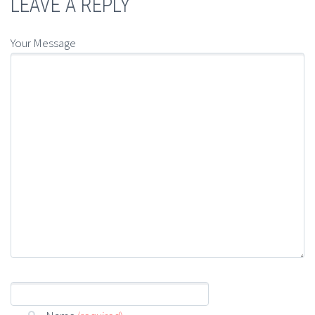
LEAVE A REPLY
Your Message