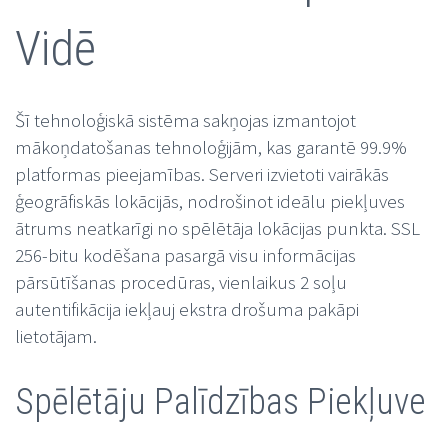
Vidē
Šī tehnoloģiskā sistēma sakņojas izmantojot
mākoņdatošanas tehnoloģijām, kas garantē 99.9%
platformas pieejamības. Serveri izvietoti vairākās
ģeogrāfiskās lokācijās, nodrošinot ideālu piekļuves
ātrums neatkarīgi no spēlētāja lokācijas punkta. SSL
256-bitu kodēšana pasargā visu informācijas
pārsūtīšanas procedūras, vienlaikus 2 soļu
autentifikācija iekļauj ekstra drošuma pakāpi
lietotājam.
Spēlētāju Palīdzības Piekļuve