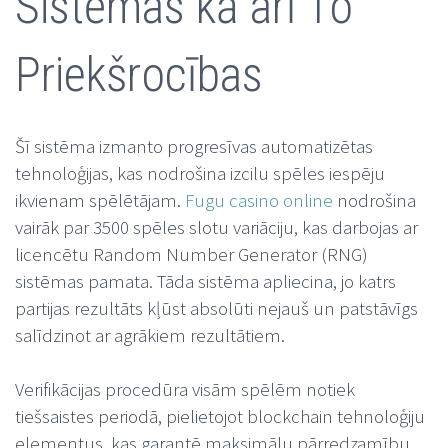
Sistēmas kā arī To
Priekšrocības
Šī sistēma izmanto progresīvas automatizētas
tehnoloģijas, kas nodrošina izcilu spēles iespēju
ikvienam spēlētājam.
Fugu casino online
nodrošina
vairāk par 3500 spēles slotu variāciju, kas darbojas ar
licencētu Random Number Generator (RNG)
sistēmas pamata. Tāda sistēma apliecina, jo katrs
partijas rezultāts kļūst absolūti nejauš un patstāvīgs
salīdzinot ar agrākiem rezultātiem.
Verifikācijas procedūra visām spēlēm notiek
tiešsaistes periodā, pielietojot blockchain tehnoloģiju
elementus, kas garantē maksimālu pārredzamību.