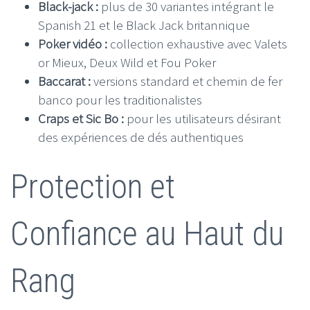
Black-jack :
plus de 30 variantes intégrant le
Spanish 21 et le Black Jack britannique
Poker vidéo :
collection exhaustive avec Valets
or Mieux, Deux Wild et Fou Poker
Baccarat :
versions standard et chemin de fer
banco pour les traditionalistes
Craps et Sic Bo :
pour les utilisateurs désirant
des expériences de dés authentiques
Protection et
Confiance au Haut du
Rang