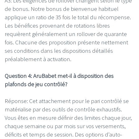
A3: Les exigences de rollover changent selon le type
de bonus. Notre bonus de bienvenue habituel
applique un ratio de 35 fois le total du récompense.
Les bénéfices provenant de rotations libres
requièrent généralement un rollover de quarante
fois. Chacune des proposition présente nettement
ses conditions dans les dispositions détaillés
préalablement à activation.
Question 4: AruBabet met-il à disposition des
plafonds de jeu contrôlé?
Réponse: Cet attachement pour le pari contrôlé se
matérialise par des outils de contrôle exhaustifs.
Vous êtes en mesure définir des limites chaque jour,
chaque semaine ou par mois sur vos versements,
déficits et temps de session. Des options d’auto-