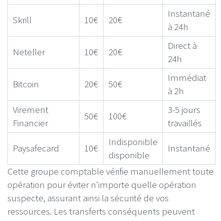
Instantané
Skrill
10€
20€
à 24h
Direct à
Neteller
10€
20€
24h
Immédiat
Bitcoin
20€
50€
à 2h
Virement
3-5 jours
50€
100€
Financier
travaillés
Indisponible
Paysafecard
10€
Instantané
disponible
Cette groupe comptable vérifie manuellement toute
opération pour éviter n’importe quelle opération
suspecte, assurant ainsi la sécurité de vos
ressources. Les transferts conséquents peuvent