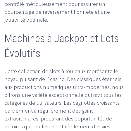
contrôlé méticuleusement pour assurer un
pourcentage de reversement honnête et une
jouabilité optimale.
Machines à Jackpot et Lots
Évolutifs
Cette collection de slots à rouleaux représente le
noyau pulsant de l’ casino. Des classiques éternels
aux productions numériques ultra-modernes, nous
offrons une variété exceptionnelle qui ravit tous les
catégories de utilisateurs. Les cagnottes croissants
parviennent à régulièrement des gains
extraordinaires, procurant des opportunités de
victoires qui bouleversent réellement des vies.