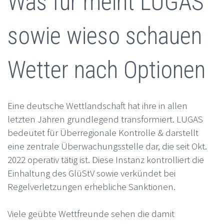
Was für meint LUGAS
sowie wieso schauen
Wetter nach Optionen
Eine deutsche Wettlandschaft hat ihre in allen
letzten Jahren grundlegend transformiert. LUGAS
bedeutet für Überregionale Kontrolle & darstellt
eine zentrale Überwachungsstelle dar, die seit Okt.
2022 operativ tätig ist. Diese Instanz kontrolliert die
Einhaltung des GlüStV sowie verkündet bei
Regelverletzungen erhebliche Sanktionen.
Viele geübte Wettfreunde sehen die damit