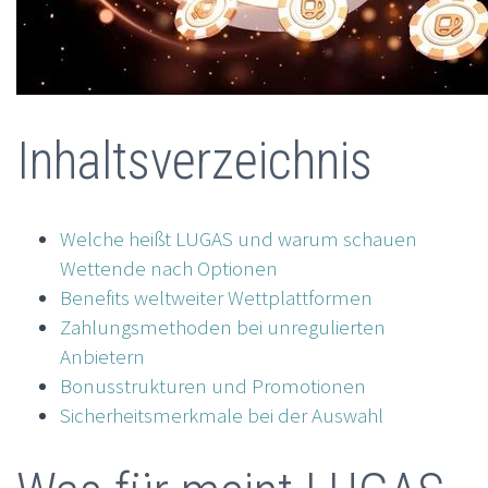
Inhaltsverzeichnis
Welche heißt LUGAS und warum schauen
Wettende nach Optionen
Benefits weltweiter Wettplattformen
Zahlungsmethoden bei unregulierten
Anbietern
Bonusstrukturen und Promotionen
Sicherheitsmerkmale bei der Auswahl