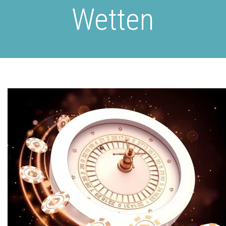
Wetten