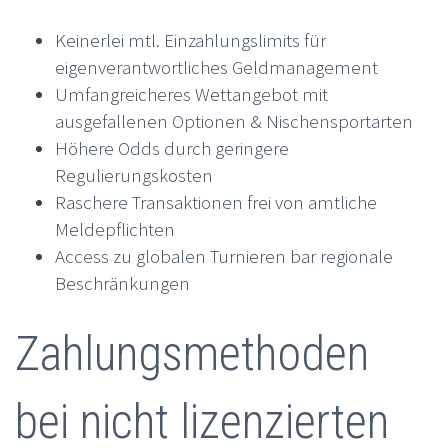
Keinerlei mtl. Einzahlungslimits für
eigenverantwortliches Geldmanagement
Umfangreicheres Wettangebot mit
ausgefallenen Optionen & Nischensportarten
Höhere Odds durch geringere
Regulierungskosten
Raschere Transaktionen frei von amtliche
Meldepflichten
Access zu globalen Turnieren bar regionale
Beschränkungen
Zahlungsmethoden
bei nicht lizenzierten