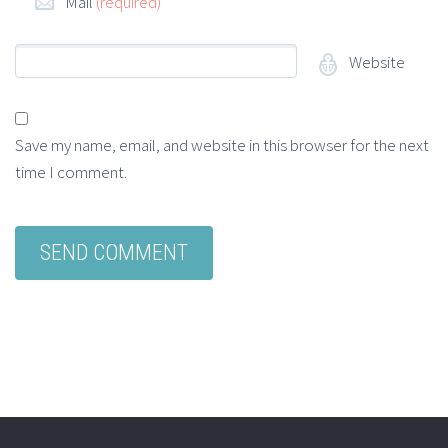
Mail
(required)
Website
Save my name, email, and website in this browser for the next
time I comment.