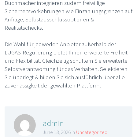
Buchmacher integrieren zudem freiwillige
Sicherheitsvorkehrungen wie Einzahlungsgrenzen auf
Anfrage, Selbstausschlussoptionen &
Realitätschecks.
Die Wahl für jedweden Anbieter außerhalb der
LUGAS-Regulierung bietet Ihnen erweiterte Freiheit
und Flexibilität. Gleichzeitig schultern Sie erweiterte
Selbstverantwortung für das Verhalten. Selektieren
Sie überlegt & bilden Sie sich ausführlich über alle
Zuverlässigkeit der gewählten Plattform.
admin
June 18, 2026 in
Uncategorized