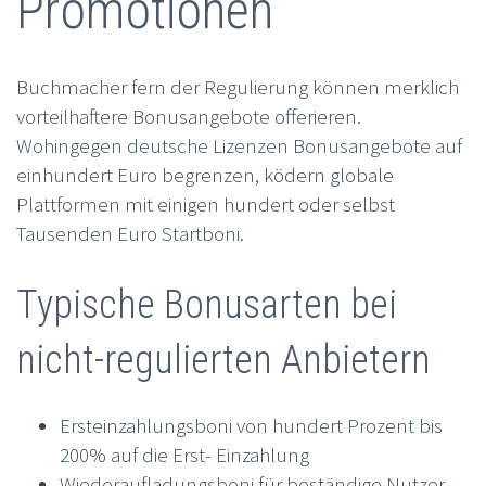
Promotionen
Buchmacher fern der Regulierung können merklich
vorteilhaftere Bonusangebote offerieren.
Wohingegen deutsche Lizenzen Bonusangebote auf
einhundert Euro begrenzen, ködern globale
Plattformen mit einigen hundert oder selbst
Tausenden Euro Startboni.
Typische Bonusarten bei
nicht-regulierten Anbietern
Ersteinzahlungsboni von hundert Prozent bis
200% auf die Erst- Einzahlung
Wiederaufladungsboni für beständige Nutzer