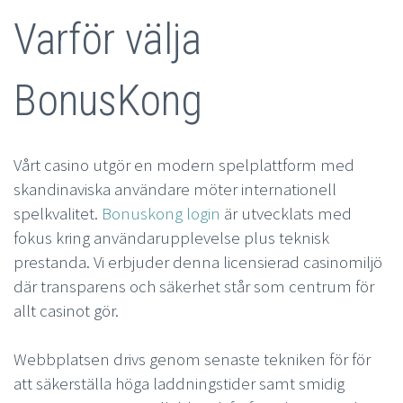
Varför välja
BonusKong
Vårt casino utgör en modern spelplattform med
skandinaviska användare möter internationell
spelkvalitet.
Bonuskong login
är utvecklats med
fokus kring användarupplevelse plus teknisk
prestanda. Vi erbjuder denna licensierad casinomiljö
där transparens och säkerhet står som centrum för
allt casinot gör.
Webbplatsen drivs genom senaste tekniken för för
att säkerställa höga laddningstider samt smidig