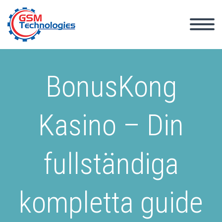
BonusKong
Kasino – Din
fullständiga
kompletta guide