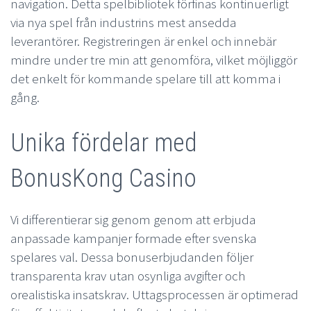
navigation. Detta spelbibliotek förfinas kontinuerligt
via nya spel från industrins mest ansedda
leverantörer. Registreringen är enkel och innebär
mindre under tre min att genomföra, vilket möjliggör
det enkelt för kommande spelare till att komma i
gång.
Unika fördelar med
BonusKong Casino
Vi differentierar sig genom genom att erbjuda
anpassade kampanjer formade efter svenska
spelares val. Dessa bonuserbjudanden följer
transparenta krav utan osynliga avgifter och
orealistiska insatskrav. Uttagsprocessen är optimerad