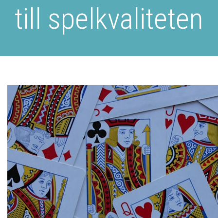
till spelkvaliteten