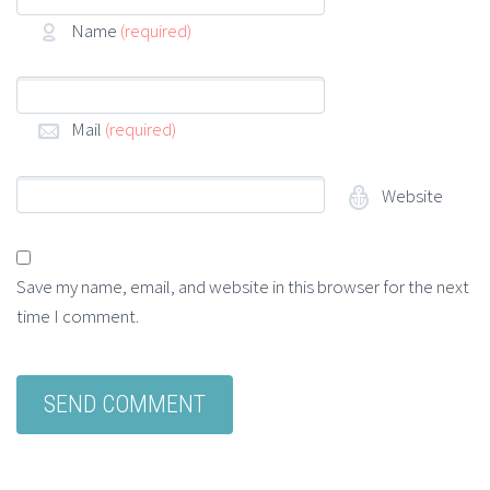
Name
(required)
Mail
(required)
Website
Save my name, email, and website in this browser for the next
time I comment.