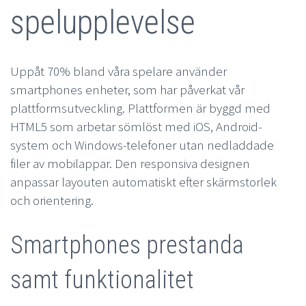
spelupplevelse
Uppåt 70% bland våra spelare använder
smartphones enheter, som har påverkat vår
plattformsutveckling. Plattformen är byggd med
HTML5 som arbetar sömlöst med iOS, Android-
system och Windows-telefoner utan nedladdade
filer av mobilappar. Den responsiva designen
anpassar layouten automatiskt efter skärmstorlek
och orientering.
Smartphones prestanda
samt funktionalitet