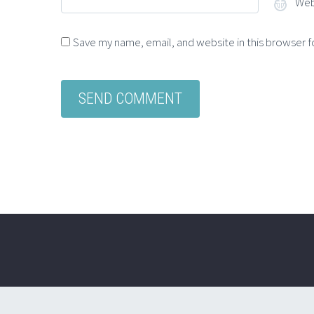
Web
Save my name, email, and website in this browser f