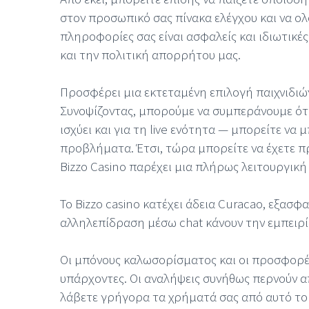
στον προσωπικό σας πίνακα ελέγχου και να ολ
πληροφορίες σας είναι ασφαλείς και ιδιωτικέ
και την πολιτική απορρήτου μας.
Προσφέρει μια εκτεταμένη επιλογή παιχνιδιώ
Συνοψίζοντας, μπορούμε να συμπεράνουμε ότι τ
ισχύει και για τη live ενότητα — μπορείτε να
προβλήματα. Έτσι, τώρα μπορείτε να έχετε πρ
Bizzo Casino παρέχει μια πλήρως λειτουργική
Το Bizzo casino κατέχει άδεια Curacao, εξασφα
αλληλεπίδραση μέσω chat κάνουν την εμπειρί
Οι μπόνους καλωσορίσματος και οι προσφορές 
υπάρχοντες. Οι αναλήψεις συνήθως περνούν α
λάβετε γρήγορα τα χρήματά σας από αυτό το δι