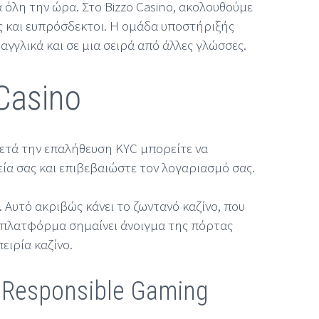
 όλη την ώρα. Στο Bizzo Casino, ακολουθούμε
ίς και ευπρόσδεκτοι. Η ομάδα υποστήριξής
αγγλικά και σε μια σειρά από άλλες γλώσσες.
Casino
ετά την επαλήθευση KYC μπορείτε να
εία σας και επιβεβαιώστε τον λογαριασμό σας.
. Αυτό ακριβώς κάνει το ζωντανό καζίνο, που
την πλατφόρμα σημαίνει άνοιγμα της πόρτας
ειρία καζίνο.
or Responsible Gaming