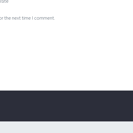
site
or the next time I comment.