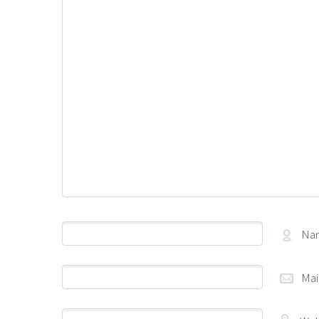
Na
Mai