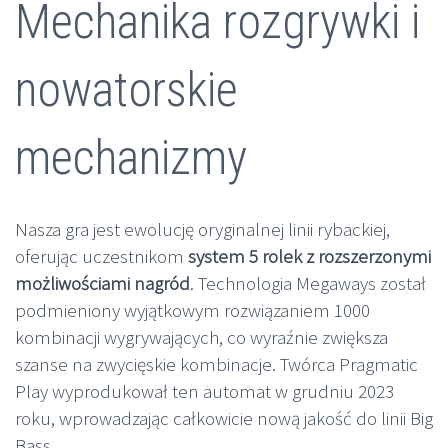
Mechanika rozgrywki i
nowatorskie
mechanizmy
Nasza gra jest ewolucję oryginalnej linii rybackiej,
oferując uczestnikom
system 5 rolek z rozszerzonymi
możliwościami nagród
. Technologia Megaways został
podmieniony wyjątkowym rozwiązaniem 1000
kombinacji wygrywających, co wyraźnie zwiększa
szanse na zwycięskie kombinacje. Twórca Pragmatic
Play wyprodukował ten automat w grudniu 2023
roku, wprowadzając całkowicie nową jakość do linii Big
Bass.