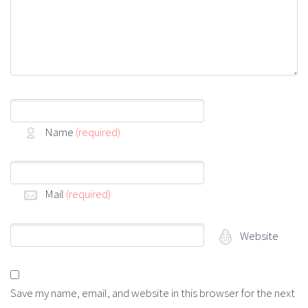
Name
(required)
Mail
(required)
Website
Save my name, email, and website in this browser for the next