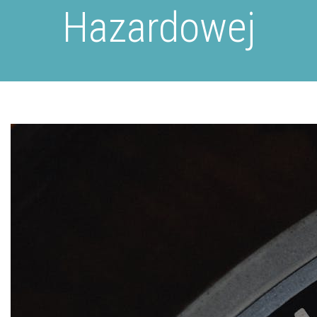
Hazardowej