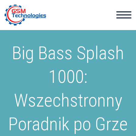
Big Bass Splash
1000:
Wszechstronny
Poradnik po Grze