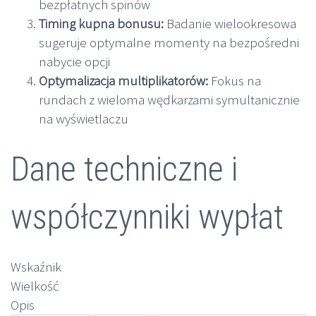
bezpłatnych spinów
Timing kupna bonusu:
Badanie wielookresowa
sugeruje optymalne momenty na bezpośredni
nabycie opcji
Optymalizacja multiplikatorów:
Fokus na
rundach z wieloma wędkarzami symultanicznie
na wyświetlaczu
Dane techniczne i
współczynniki wypłat
Wskaźnik
Wielkość
Opis