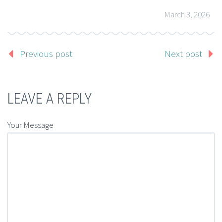
March 3, 2026
Previous post
Next post
LEAVE A REPLY
Your Message