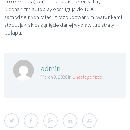
co okazuje się ważne podczas rozległych gier.
Mechanizm autoplay obsługuje do 1000
samodzielnych rotacji z rozbudowanymi warunkami
stopu, jak jak osiągnięcie danej wypłaty lub straty
pułapu.
admin
March 3, 2026 in
Uncategorized