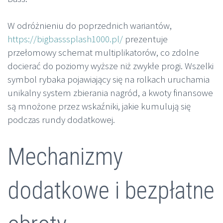
W odróżnieniu do poprzednich wariantów,
https://bigbasssplash1000.pl/
prezentuje
przełomowy schemat multiplikatorów, co zdolne
docierać do poziomy wyższe niż zwykłe progi. Wszelki
symbol rybaka pojawiający się na rolkach uruchamia
unikalny system zbierania nagród, a kwoty finansowe
są mnożone przez wskaźniki, jakie kumulują się
podczas rundy dodatkowej.
Mechanizmy
dodatkowe i bezpłatne