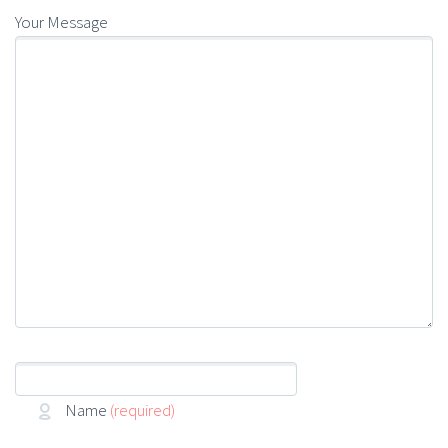
Your Message
Name
(required)