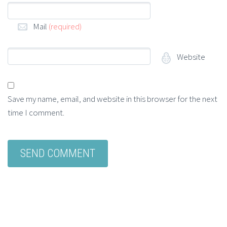
Mail
(required)
Website
Save my name, email, and website in this browser for the next
time I comment.