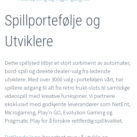
Spillportefølje og
Utviklere
Dette spillsted tilbyr et stort sortiment av automater,
bord-spill og direkte dealer-valg fra ledende
utviklere. Med over 3000 valg i porteføljen vårt, har
spillere adgang til alt fra retro frukt-slots til samtidige
videospill med kreative funksjoner. Vi partnere
eksklusivt med godkjente leverandører som NetEnt,
Microgaming, Play’n GO, Evolution Gaming og
Pragmatic Play for å forsikre rettferdig spillkvalitet.