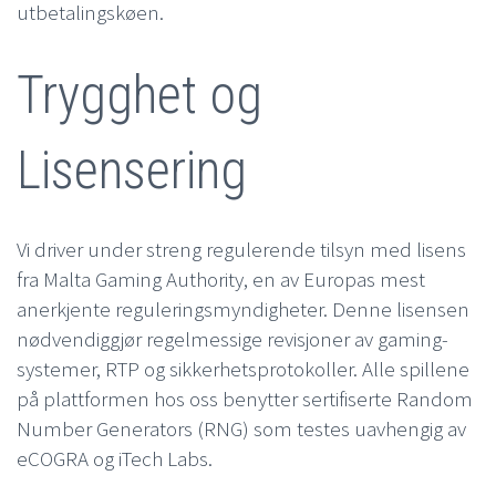
utbetalingskøen.
Trygghet og
Lisensering
Vi driver under streng regulerende tilsyn med lisens
fra Malta Gaming Authority, en av Europas mest
anerkjente reguleringsmyndigheter. Denne lisensen
nødvendiggjør regelmessige revisjoner av gaming-
systemer, RTP og sikkerhetsprotokoller. Alle spillene
på plattformen hos oss benytter sertifiserte Random
Number Generators (RNG) som testes uavhengig av
eCOGRA og iTech Labs.