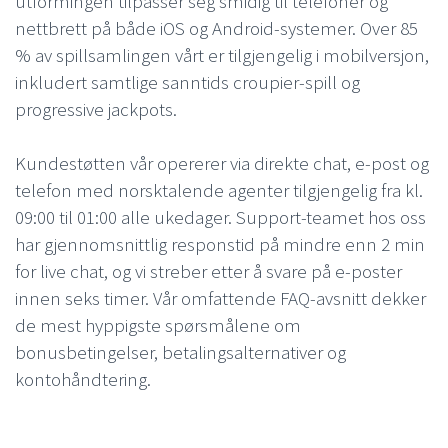
utformingen tilpasser seg smidig til telefoner og
nettbrett på både iOS og Android-systemer. Over 85
% av spillsamlingen vårt er tilgjengelig i mobilversjon,
inkludert samtlige sanntids croupier-spill og
progressive jackpots.
Kundestøtten vår opererer via direkte chat, e-post og
telefon med norsktalende agenter tilgjengelig fra kl.
09:00 til 01:00 alle ukedager. Support-teamet hos oss
har gjennomsnittlig responstid på mindre enn 2 min
for live chat, og vi streber etter å svare på e-poster
innen seks timer. Vår omfattende FAQ-avsnitt dekker
de mest hyppigste spørsmålene om
bonusbetingelser, betalingsalternativer og
kontohåndtering.