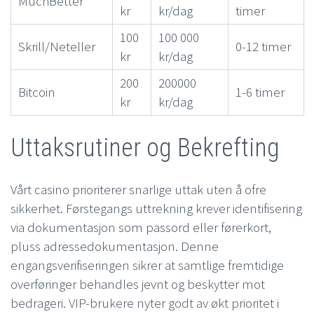
MuchBetter
kr
kr/dag
timer
100
100 000
Skrill/Neteller
0-12 timer
kr
kr/dag
200
200000
Bitcoin
1-6 timer
kr
kr/dag
Uttaksrutiner og Bekrefting
Vårt casino prioriterer snarlige uttak uten å ofre
sikkerhet. Førstegangs uttrekning krever identifisering
via dokumentasjon som passord eller førerkort,
pluss adressedokumentasjon. Denne
engangsverifiseringen sikrer at samtlige fremtidige
overføringer behandles jevnt og beskytter mot
bedrageri. VIP-brukere nyter godt av økt prioritet i