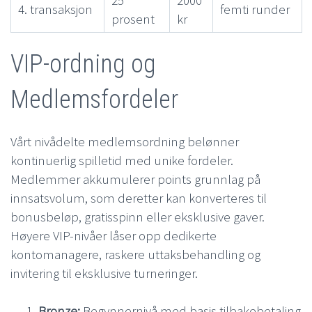
4. transaksjon
femti runder
prosent
kr
VIP-ordning og
Medlemsfordeler
Vårt nivådelte medlemsordning belønner
kontinuerlig spilletid med unike fordeler.
Medlemmer akkumulerer points grunnlag på
innsatsvolum, som deretter kan konverteres til
bonusbeløp, gratisspinn eller eksklusive gaver.
Høyere VIP-nivåer låser opp dedikerte
kontomanagere, raskere uttaksbehandling og
invitering til eksklusive turneringer.
Bronze:
Begynnernivå med basis tilbakebetaling