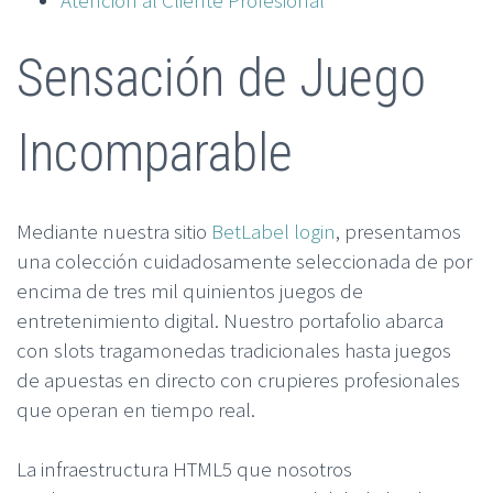
Sensación de Juego
Incomparable
Mediante nuestra sitio
BetLabel login
, presentamos
una colección cuidadosamente seleccionada de por
encima de tres mil quinientos juegos de
entretenimiento digital. Nuestro portafolio abarca
con slots tragamonedas tradicionales hasta juegos
de apuestas en directo con crupieres profesionales
que operan en tiempo real.
La infraestructura HTML5 que nosotros