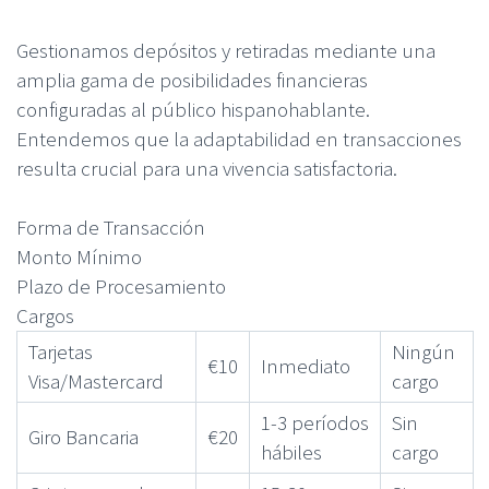
Gestionamos depósitos y retiradas mediante una
amplia gama de posibilidades financieras
configuradas al público hispanohablante.
Entendemos que la adaptabilidad en transacciones
resulta crucial para una vivencia satisfactoria.
Forma de Transacción
Monto Mínimo
Plazo de Procesamiento
Cargos
Tarjetas
Ningún
€10
Inmediato
Visa/Mastercard
cargo
1-3 períodos
Sin
Giro Bancaria
€20
hábiles
cargo