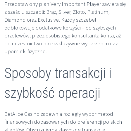
Przedstawiony plan Very Important Player zawiera się
z sześciu szczebli: Brąz, Silver, Złoto, Platinum,
Diamond oraz Exclusive. Każdy szczebel
odblokowuje dodatkowe korzyści – od szybszych
przelewów, przez osobistego konsultanta konta, aż
po uczestnictwo na ekskluzywne wydarzenia oraz
upominki fizyczne.
Sposoby transakcji i
szybkość operacji
BetAlice Casino zapewnia rozległy wybór metod
finansowych dopasowanych do preferencji polskich
klientów. Obsługujemy klasyczne transakcje