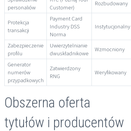
Rozbudowany
personaliów
Customer)
Payment Card
Protekcja
Industry DSS
Instytucjonalny
transakcji
Norma
Zabezpieczenie
Uwierzytelnianie
Wzmocniony
profilu
dwuskładnikowe
Generator
Zatwierdzony
numerów
Weryfikowany
RNG
przypadkowych
Obszerna oferta
tytułów i producentów