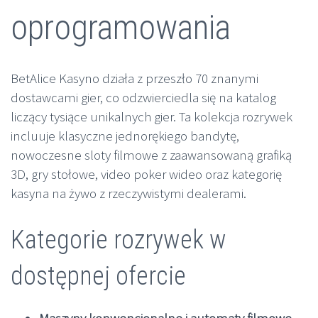
oprogramowania
BetAlice Kasyno działa z przeszło 70 znanymi
dostawcami gier, co odzwierciedla się na katalog
liczący tysiące unikalnych gier. Ta kolekcja rozrywek
incluuje klasyczne jednorękiego bandytę,
nowoczesne sloty filmowe z zaawansowaną grafiką
3D, gry stołowe, video poker wideo oraz kategorię
kasyna na żywo z rzeczywistymi dealerami.
Kategorie rozrywek w
dostępnej ofercie