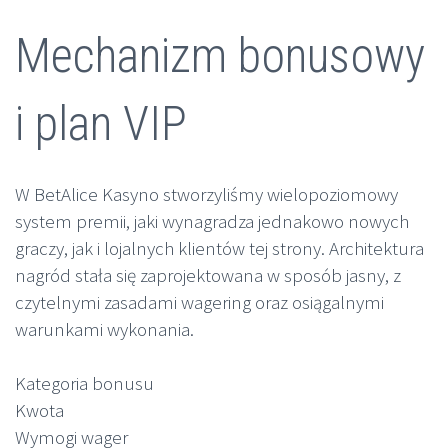
Mechanizm bonusowy
i plan VIP
W BetAlice Kasyno stworzyliśmy wielopoziomowy
system premii, jaki wynagradza jednakowo nowych
graczy, jak i lojalnych klientów tej strony. Architektura
nagród stała się zaprojektowana w sposób jasny, z
czytelnymi zasadami wagering oraz osiągalnymi
warunkami wykonania.
Kategoria bonusu
Kwota
Wymogi wager