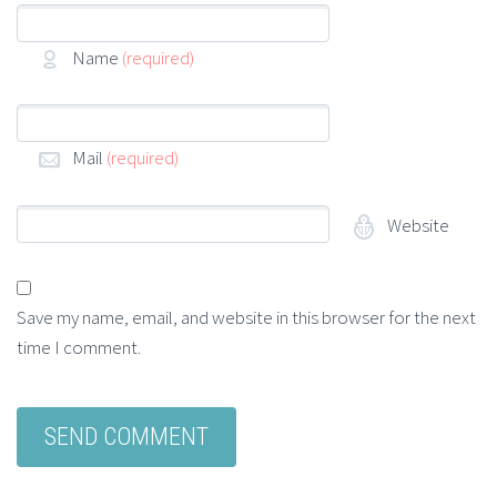
Name
(required)
Mail
(required)
Website
Save my name, email, and website in this browser for the next
time I comment.