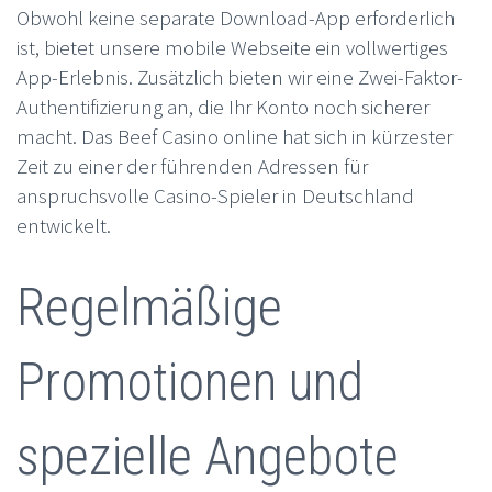
Obwohl keine separate Download-App erforderlich
ist, bietet unsere mobile Webseite ein vollwertiges
App-Erlebnis. Zusätzlich bieten wir eine Zwei-Faktor-
Authentifizierung an, die Ihr Konto noch sicherer
macht. Das Beef Casino online hat sich in kürzester
Zeit zu einer der führenden Adressen für
anspruchsvolle Casino-Spieler in Deutschland
entwickelt.
Regelmäßige
Promotionen und
spezielle Angebote