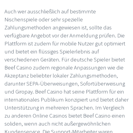
Auch wer ausschließlich auf bestimmte
Nischenspiele oder sehr spezielle
Zahlungsmethoden angewiesen ist, sollte das
verfügbare Angebot vor der Anmeldung prüfen. Die
Plattform ist zudem für mobile Nutzer gut optimiert
und bietet ein flüssiges Spielerlebnis auf
verschiedenen Geräten. Für deutsche Spieler bietet
Beef Casino zudem regionale Anpassungen wie die
Akzeptanz beliebter lokaler Zahlungsmethoden,
darunter SEPA-Überweisungen, Sofortüberweisung
und Giropay. Beef Casino hat seine Plattform für ein
internationales Publikum konzipiert und bietet daher
Unterstützung in mehreren Sprachen. Im Vergleich
zu anderen Online Casinos bietet Beef Casino einen
soliden, wenn auch nicht außergewöhnlichen
Kundenservice. Die Support-Mitarbeiter waren