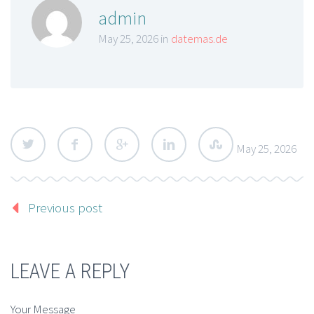
admin
May 25, 2026 in
datemas.de
May 25, 2026
Previous post
LEAVE A REPLY
Your Message