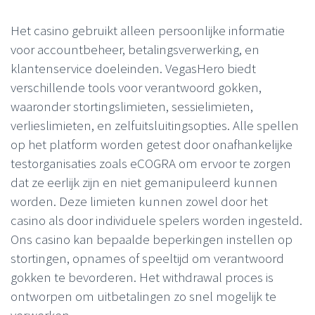
Het casino gebruikt alleen persoonlijke informatie
voor accountbeheer, betalingsverwerking, en
klantenservice doeleinden. VegasHero biedt
verschillende tools voor verantwoord gokken,
waaronder stortingslimieten, sessielimieten,
verlieslimieten, en zelfuitsluitingsopties. Alle spellen
op het platform worden getest door onafhankelijke
testorganisaties zoals eCOGRA om ervoor te zorgen
dat ze eerlijk zijn en niet gemanipuleerd kunnen
worden. Deze limieten kunnen zowel door het
casino als door individuele spelers worden ingesteld.
Ons casino kan bepaalde beperkingen instellen op
stortingen, opnames of speeltijd om verantwoord
gokken te bevorderen. Het withdrawal proces is
ontworpen om uitbetalingen zo snel mogelijk te
verwerken.