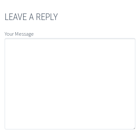
LEAVE A REPLY
Your Message