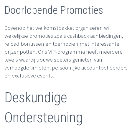
Doorlopende Promoties
Bovenop het welkomstpakket organiseren wij
wekelijkse promoties zoals cashback aanbiedingen,
reload bonussen en toernooien met interessante
prijzenpotten. Ons VIP-programma heeft meerdere
levels waarbij trouwe spelers genieten van
verhoogde limieten, persoonlijke accountbeheerders
en exclusieve events.
Deskundige
Ondersteuning