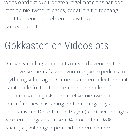
wens ontdekt. We updaten regelmatig ons aanbod
met de nieuwste releases, zodat je altijd toegang
hebt tot trending titels en innovatieve
gameconcepten.
Gokkasten en Videoslots
Ons verzameling video slots omvat duizenden titels
met diverse thema’s, van avontuurlijke expedities tot
mythologische sagen. Gamers kunnen selecteren uit
traditionele fruit automaten met drie rollen of
moderne video gokkasten met vernieuwende
bonusfuncties, cascading reels en megaways
mechanisme. De Return to Player (RTP) percentages
variëren doorgaans tussen 94 procent en 98%,
waarbij wij volledige openheid bieden over de