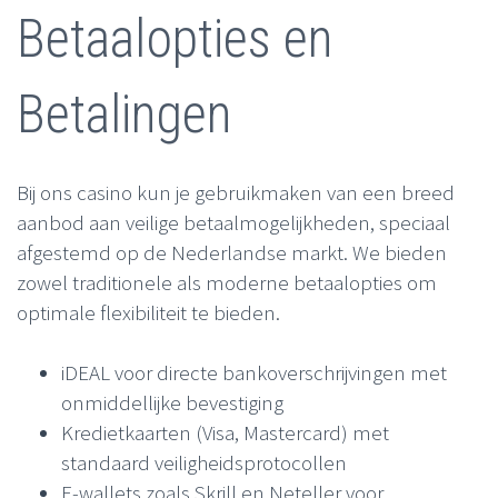
Betaalopties en
Betalingen
Bij ons casino kun je gebruikmaken van een breed
aanbod aan veilige betaalmogelijkheden, speciaal
afgestemd op de Nederlandse markt. We bieden
zowel traditionele als moderne betaalopties om
optimale flexibiliteit te bieden.
iDEAL voor directe bankoverschrijvingen met
onmiddellijke bevestiging
Kredietkaarten (Visa, Mastercard) met
standaard veiligheidsprotocollen
E-wallets zoals Skrill en Neteller voor