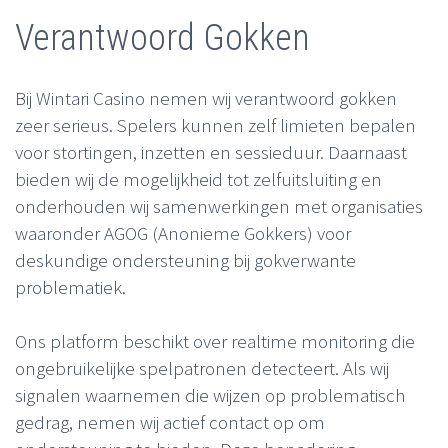
Verantwoord Gokken
Bij Wintari Casino nemen wij verantwoord gokken
zeer serieus. Spelers kunnen zelf limieten bepalen
voor stortingen, inzetten en sessieduur. Daarnaast
bieden wij de mogelijkheid tot zelfuitsluiting en
onderhouden wij samenwerkingen met organisaties
waaronder AGOG (Anonieme Gokkers) voor
deskundige ondersteuning bij gokverwante
problematiek.
Ons platform beschikt over realtime monitoring die
ongebruikelijke spelpatronen detecteert. Als wij
signalen waarnemen die wijzen op problematisch
gedrag, nemen wij actief contact op om