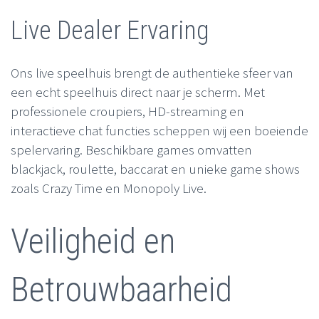
Live Dealer Ervaring
Ons live speelhuis brengt de authentieke sfeer van
een echt speelhuis direct naar je scherm. Met
professionele croupiers, HD-streaming en
interactieve chat functies scheppen wij een boeiende
spelervaring. Beschikbare games omvatten
blackjack, roulette, baccarat en unieke game shows
zoals Crazy Time en Monopoly Live.
Veiligheid en
Betrouwbaarheid