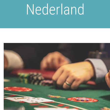
Nederland