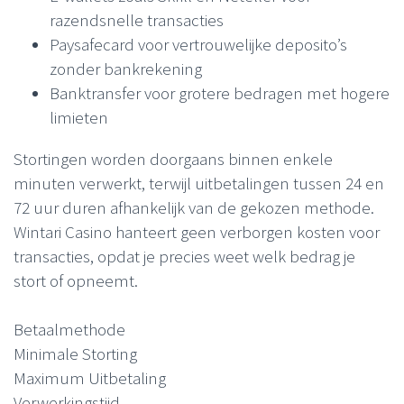
razendsnelle transacties
Paysafecard voor vertrouwelijke deposito’s
zonder bankrekening
Banktransfer voor grotere bedragen met hogere
limieten
Stortingen worden doorgaans binnen enkele
minuten verwerkt, terwijl uitbetalingen tussen 24 en
72 uur duren afhankelijk van de gekozen methode.
Wintari Casino hanteert geen verborgen kosten voor
transacties, opdat je precies weet welk bedrag je
stort of opneemt.
Betaalmethode
Minimale Storting
Maximum Uitbetaling
Verwerkingstijd