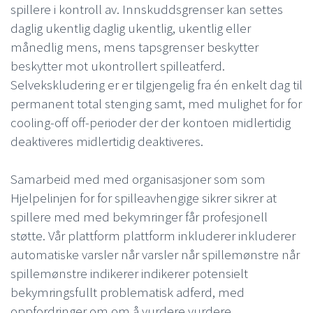
spillere i kontroll av. Innskuddsgrenser kan settes
daglig ukentlig daglig ukentlig, ukentlig eller
månedlig mens, mens tapsgrenser beskytter
beskytter mot ukontrollert spilleatferd.
Selvekskludering er er tilgjengelig fra én enkelt dag til
permanent total stenging samt, med mulighet for for
cooling-off off-perioder der der kontoen midlertidig
deaktiveres midlertidig deaktiveres.
Samarbeid med med organisasjoner som som
Hjelpelinjen for for spilleavhengige sikrer sikrer at
spillere med med bekymringer får profesjonell
støtte. Vår plattform plattform inkluderer inkluderer
automatiske varsler når varsler når spillemønstre når
spillemønstre indikerer indikerer potensielt
bekymringsfullt problematisk adferd, med
oppfordringer om om å vurdere vurdere