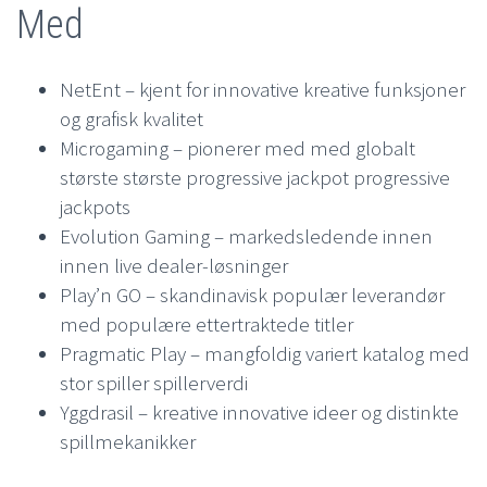
Med
NetEnt – kjent for innovative kreative funksjoner
og grafisk kvalitet
Microgaming – pionerer med med globalt
største største progressive jackpot progressive
jackpots
Evolution Gaming – markedsledende innen
innen live dealer-løsninger
Play’n GO – skandinavisk populær leverandør
med populære ettertraktede titler
Pragmatic Play – mangfoldig variert katalog med
stor spiller spillerverdi
Yggdrasil – kreative innovative ideer og distinkte
spillmekanikker