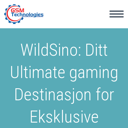
WildSino: Ditt
Ultimate gaming
Destinasjon for
Eksklusive