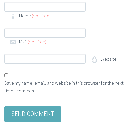
Name
(required)
Mail
(required)
Website
Save my name, email, and website in this browser for the next
time I comment.