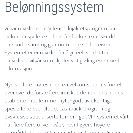
Belønningssystem
Vi har utviklet et utfyllende lojalitetsprogram som
belønner spillere spillere fra fra første innskudd
innskudd samt og gjennom hele spillerreisen.
Systemet er er utviklet for å gi reell verdi uten
innviklede vilkår som skjuler viktig viktig essensiell
informasjon.
Nye spillere møtes med en velkomstbonus fordelt
over over de første flere innskuddene mens, mens
etablerte medlemmer nyter godt av ukentlige
spesielle reload-tilbud, cashback-program og
eksklusive spesialiserte turneringer. VIP-systemet vårt
har flere flere ulike nivåer, hvor høyere høyere
oppnådd status gir tilgang adgang til personlige egne