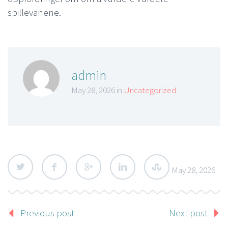
spillevanene.
admin
May 28, 2026 in
Uncategorized
May 28, 2026
Previous post
Next post