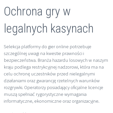
Ochrona gry w
legalnych kasynach
Selekcja platformy do gier online potrzebuje
szczególnej uwagi na kwestie prawności i
bezpieczeństwa. Branża hazardu losowych w naszym
kraju podlega restrykcyjnej nadzorowi, która ma na
celu ochronę uczestników przed nielegalnymi
działaniami oraz gwarancję rzetelnych warunków
rozgrywki. Operatorzy posiadający oficjalne licencje
muszą spełniać rygorystyczne wymagania
informatyczne, ekonomiczne oraz organizacyjne.