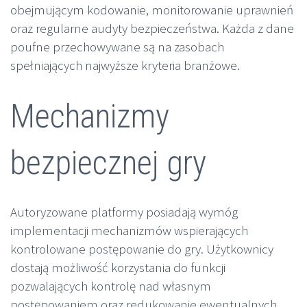
obejmującym kodowanie, monitorowanie uprawnień
oraz regularne audyty bezpieczeństwa. Każda z dane
poufne przechowywane są na zasobach
spełniających najwyższe kryteria branżowe.
Mechanizmy
bezpiecznej gry
Autoryzowane platformy posiadają wymóg
implementacji mechanizmów wspierających
kontrolowane postępowanie do gry. Użytkownicy
dostają możliwość korzystania do funkcji
pozwalających kontrolę nad własnym
postępowaniem oraz redukowanie ewentualnych