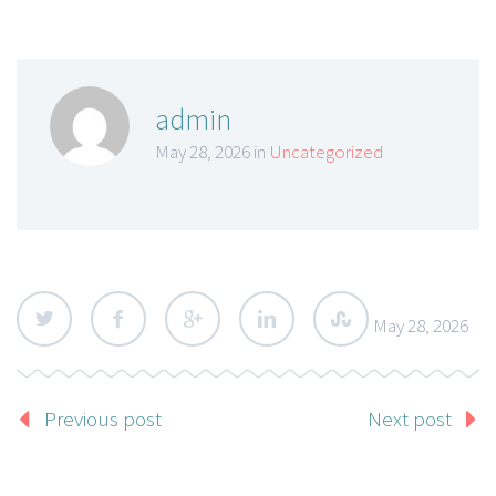
admin
May 28, 2026 in
Uncategorized
May 28, 2026
Previous post
Next post