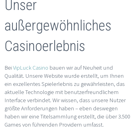
Unser
außergewöhnliches
Casinoerlebnis
Bei
VipLuck Casino
bauen wir auf Neuheit und
Qualität. Unsere Website wurde erstellt, um Ihnen
ein exzellentes Spielerlebnis zu gewährleisten, das
aktuelle Technologie mit benutzerfreundlichem
Interface verbindet. Wir wissen, dass unsere Nutzer
größte Anforderungen haben – eben deswegen
haben wir eine Titelsammlung erstellt, die über 3.500
Games von führenden Providern umfasst.