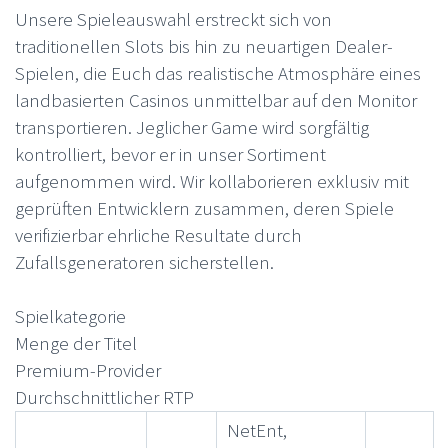
Unsere Spieleauswahl erstreckt sich von
traditionellen Slots bis hin zu neuartigen Dealer-
Spielen, die Euch das realistische Atmosphäre eines
landbasierten Casinos unmittelbar auf den Monitor
transportieren. Jeglicher Game wird sorgfältig
kontrolliert, bevor er in unser Sortiment
aufgenommen wird. Wir kollaborieren exklusiv mit
geprüften Entwicklern zusammen, deren Spiele
verifizierbar ehrliche Resultate durch
Zufallsgeneratoren sicherstellen.
Spielkategorie
Menge der Titel
Premium-Provider
Durchschnittlicher RTP
NetEnt,