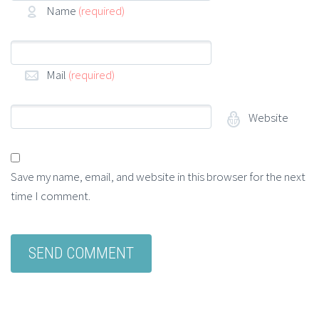
Name
(required)
Mail
(required)
Website
Save my name, email, and website in this browser for the next
time I comment.