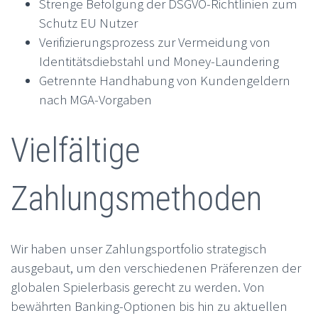
Strenge Befolgung der DSGVO-Richtlinien zum
Schutz EU Nutzer
Verifizierungsprozess zur Vermeidung von
Identitätsdiebstahl und Money-Laundering
Getrennte Handhabung von Kundengeldern
nach MGA-Vorgaben
Vielfältige
Zahlungsmethoden
Wir haben unser Zahlungsportfolio strategisch
ausgebaut, um den verschiedenen Präferenzen der
globalen Spielerbasis gerecht zu werden. Von
bewährten Banking-Optionen bis hin zu aktuellen