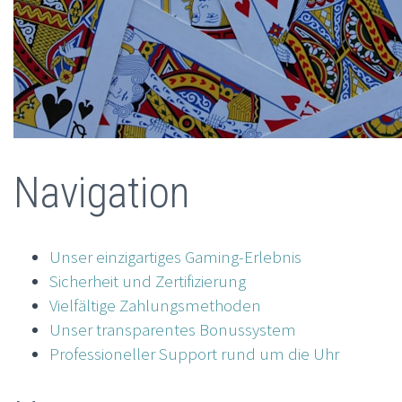
Navigation
Unser einzigartiges Gaming-Erlebnis
Sicherheit und Zertifizierung
Vielfältige Zahlungsmethoden
Unser transparentes Bonussystem
Professioneller Support rund um die Uhr