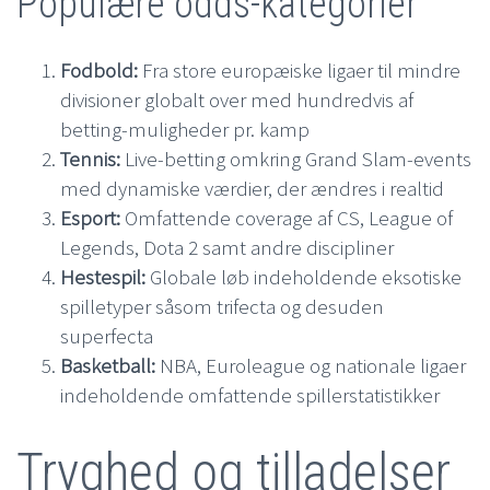
Populære odds-kategorier
Fodbold:
Fra store europæiske ligaer til mindre
divisioner globalt over med hundredvis af
betting-muligheder pr. kamp
Tennis:
Live-betting omkring Grand Slam-events
med dynamiske værdier, der ændres i realtid
Esport:
Omfattende coverage af CS, League of
Legends, Dota 2 samt andre discipliner
Hestespil:
Globale løb indeholdende eksotiske
spilletyper såsom trifecta og desuden
superfecta
Basketball:
NBA, Euroleague og nationale ligaer
indeholdende omfattende spillerstatistikker
Tryghed og tilladelser