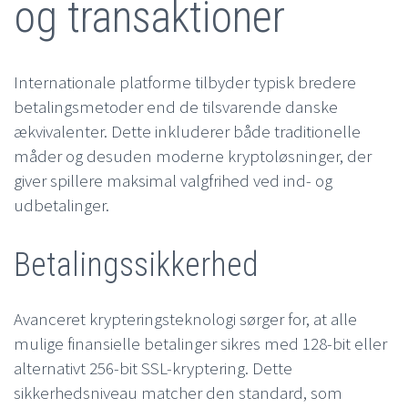
og transaktioner
Internationale platforme tilbyder typisk bredere
betalingsmetoder end de tilsvarende danske
ækvivalenter. Dette inkluderer både traditionelle
måder og desuden moderne kryptoløsninger, der
giver spillere maksimal valgfrihed ved ind- og
udbetalinger.
Betalingssikkerhed
Avanceret krypteringsteknologi sørger for, at alle
mulige finansielle betalinger sikres med 128-bit eller
alternativt 256-bit SSL-kryptering. Dette
sikkerhedsniveau matcher den standard, som