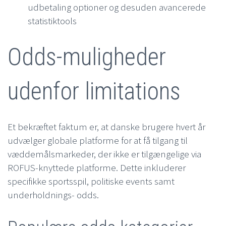
udbetaling optioner og desuden avancerede
statistiktools
Odds-muligheder
udenfor limitations
Et bekræftet faktum er, at danske brugere hvert år
udvælger globale platforme for at få tilgang til
væddemålsmarkeder, der ikke er tilgængelige via
ROFUS-knyttede platforme. Dette inkluderer
specifikke sportsspil, politiske events samt
underholdnings- odds.