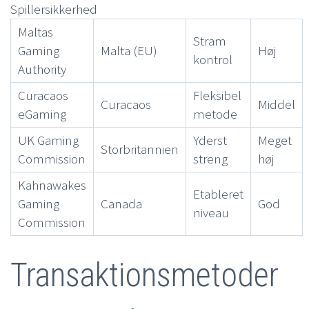
Spillersikkerhed
Maltas
Stram
Gaming
Malta (EU)
Høj
kontrol
Authority
Curacaos
Fleksibel
Curacaos
Middel
eGaming
metode
UK Gaming
Yderst
Meget
Storbritannien
Commission
streng
høj
Kahnawakes
Etableret
Gaming
Canada
God
niveau
Commission
Transaktionsmetoder