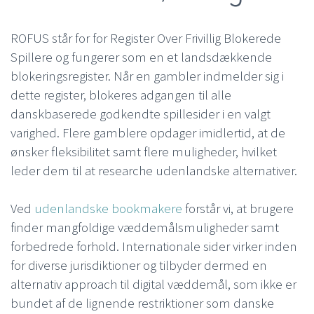
ROFUS står for for Register Over Frivillig Blokerede
Spillere og fungerer som en et landsdækkende
blokeringsregister. Når en gambler indmelder sig i
dette register, blokeres adgangen til alle
danskbaserede godkendte spillesider i en valgt
varighed. Flere gamblere opdager imidlertid, at de
ønsker fleksibilitet samt flere muligheder, hvilket
leder dem til at researche udenlandske alternativer.
Ved
udenlandske bookmakere
forstår vi, at brugere
finder mangfoldige væddemålsmuligheder samt
forbedrede forhold. Internationale sider virker inden
for diverse jurisdiktioner og tilbyder dermed en
alternativ approach til digital væddemål, som ikke er
bundet af de lignende restriktioner som danske