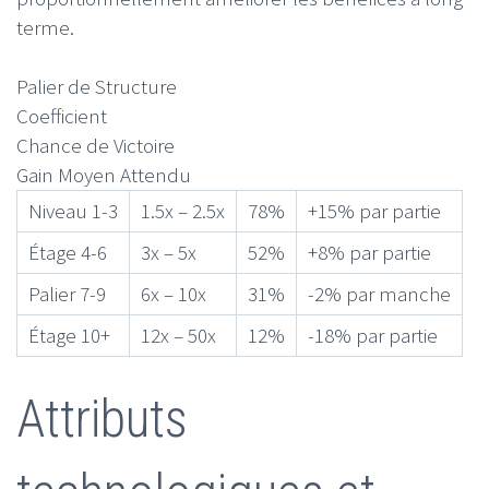
terme.
Palier de Structure
Coefficient
Chance de Victoire
Gain Moyen Attendu
Niveau 1-3
1.5x – 2.5x
78%
+15% par partie
Étage 4-6
3x – 5x
52%
+8% par partie
Palier 7-9
6x – 10x
31%
-2% par manche
Étage 10+
12x – 50x
12%
-18% par partie
Attributs