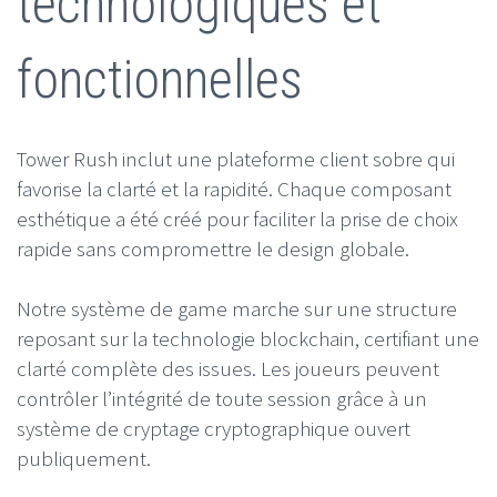
technologiques et
fonctionnelles
Tower Rush inclut une plateforme client sobre qui
favorise la clarté et la rapidité. Chaque composant
esthétique a été créé pour faciliter la prise de choix
rapide sans compromettre le design globale.
Notre système de game marche sur une structure
reposant sur la technologie blockchain, certifiant une
clarté complète des issues. Les joueurs peuvent
contrôler l’intégrité de toute session grâce à un
système de cryptage cryptographique ouvert
publiquement.