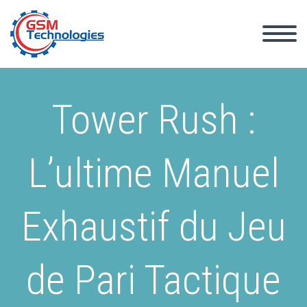
Tower Rush :
L’ultime Manuel
Exhaustif du Jeu
de Pari Tactique