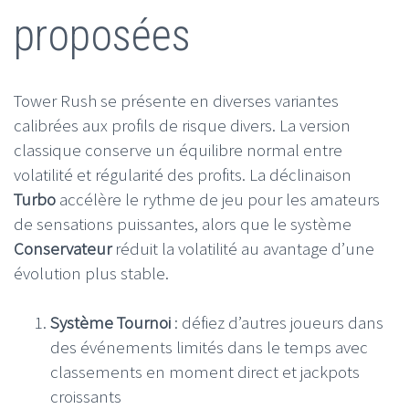
proposées
Tower Rush se présente en diverses variantes
calibrées aux profils de risque divers. La version
classique conserve un équilibre normal entre
volatilité et régularité des profits. La déclinaison
Turbo
accélère le rythme de jeu pour les amateurs
de sensations puissantes, alors que le système
Conservateur
réduit la volatilité au avantage d’une
évolution plus stable.
Système Tournoi
: défiez d’autres joueurs dans
des événements limités dans le temps avec
classements en moment direct et jackpots
croissants