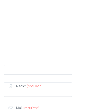
Name
(required)
Mail
(required)