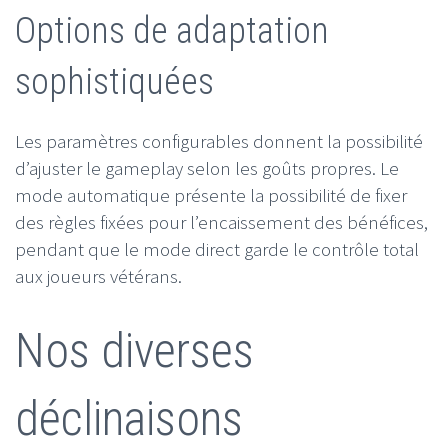
Options de adaptation
sophistiquées
Les paramètres configurables donnent la possibilité
d’ajuster le gameplay selon les goûts propres. Le
mode automatique présente la possibilité de fixer
des règles fixées pour l’encaissement des bénéfices,
pendant que le mode direct garde le contrôle total
aux joueurs vétérans.
Nos diverses
déclinaisons