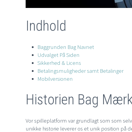
Indhold
Baggrunden Bag Navnet
Udvalget På Siden
Sikkerhed & Licens
Betalingsmuligheder samt Betalinger
Mobilversionen
Historien Bag Mærk
Vor spilleplatform var grundlagt som som sel
unikke historie leverer os et unik position på