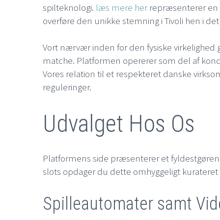
spilteknologi.
læs mere her
repræsenterer en 
overføre den unikke stemning i Tivoli hen i det 
Vort nærvær inden for den fysiske virkelighed 
matche. Platformen opererer som del af konce
Vores relation til et respekteret danske virkso
reguleringer.
Udvalget Hos Os
Platformens side præsenterer et fyldestgørende 
slots opdager du dette omhyggeligt kurateret k
Spilleautomater samt Vid