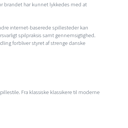
or brandet har kunnet lykkedes med at
andre internet-baserede spillesteder kan
svarligt spilpraksis samt gennemsigtighed.
dling forbliver styret af strenge danske
llestile. Fra klassiske klassikere til moderne