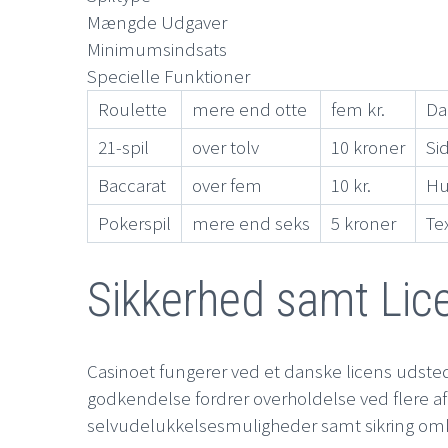
Mængde Udgaver
Minimumsindsats
Specielle Funktioner
Roulette
mere end otte
fem kr.
Da
21-spil
over tolv
10 kroner
Si
Baccarat
over fem
10 kr.
Hu
Pokerspil
mere end seks
5 kroner
Te
Sikkerhed samt Lic
Casinoet fungerer ved et danske licens udsted
godkendelse fordrer overholdelse ved flere af 
selvudelukkelsesmuligheder samt sikring omk