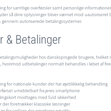
ng for samtlige overførsler samt personlige informationer.
yder så dine oplysninger bliver værnet mod uautoriseret
res gennem autoriserede betalingssystemer.
 & Betalinger
talingsmuligheder hos dansksprogede brugere, hvilket mu
vorimod udbetalinger normalt behandles i løbet af fireogt
ng for nationale kunder der har øjeblikkelig behandling
erførsel umiddelbart fra jeres smartphone
talingskort modtages med fuld sikkerhed
r der foretrækker klassiske løsninger
for spillere der prioriterer privatliv