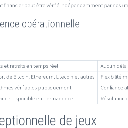
financier peut être vérifié indépendamment par nos util
llence opérationnelle
s et retraits en temps réel
Aucun délai
rt de Bitcoin, Ethereum, Litecoin et autres
Flexibilité
ithmes vérifiables publiquement
Confiance ab
tance disponible en permanence
Résolution r
eptionnelle de jeux