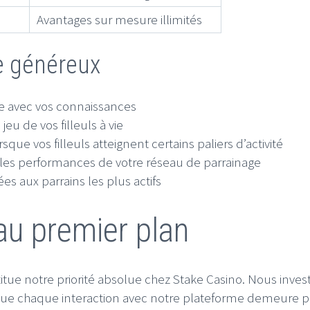
Avantages sur mesure illimités
e généreux
e avec vos connaissances
eu de vos filleuls à vie
ue vos filleuls atteignent certains paliers d’activité
r les performances de votre réseau de parrainage
es aux parrains les plus actifs
 au premier plan
itue notre priorité absolue chez Stake Casino. Nous inve
 que chaque interaction avec notre plateforme demeure p