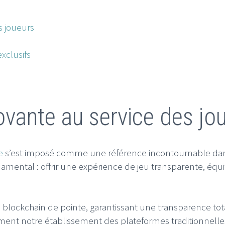
s joueurs
xclusifs
vante au service des jo
e
s’est imposé comme une référence incontournable dans 
amental : offrir une expérience de jeu transparente, équi
blockchain de pointe, garantissant une transparence tot
nt notre établissement des plateformes traditionnelle