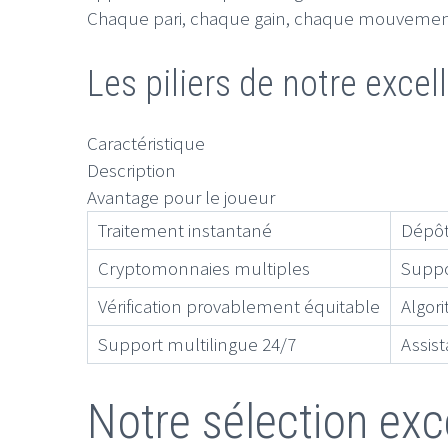
Chaque pari, chaque gain, chaque mouvement 
Les piliers de notre exce
Caractéristique
Description
Avantage pour le joueur
Traitement instantané
Dépôt
Cryptomonnaies multiples
Suppo
Vérification provablement équitable
Algor
Support multilingue 24/7
Assis
Notre sélection exc