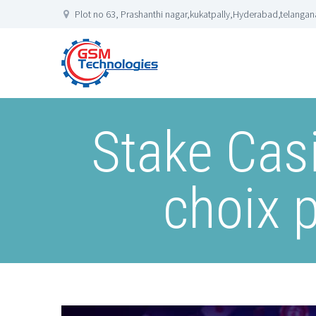
Plot no 63, Prashanthi nagar,kukatpally,Hyderabad,telangana
Stake Casi
choix 