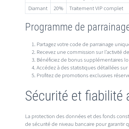
Diamant
20%
Traitement VIP complet
Programme de parrainag
Partagez votre code de parrainage uniqu
Recevez une commission sur l’activité de j
Bénéficiez de bonus supplémentaires lorsq
Accédez à des statistiques détaillées su
Profitez de promotions exclusives réservé
Sécurité et fiabilité
La protection des données et des fonds const
de sécurité de niveau bancaire pour garantir