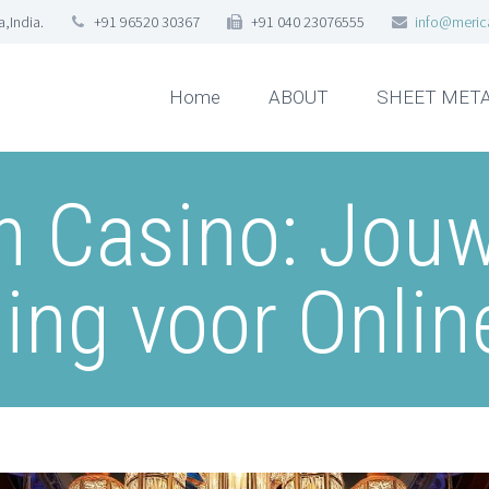
,India.
+91 96520 30367
+91 040 23076555
info@meric
Home
ABOUT
SHEET META
n Casino: Jouw
ing voor Onli