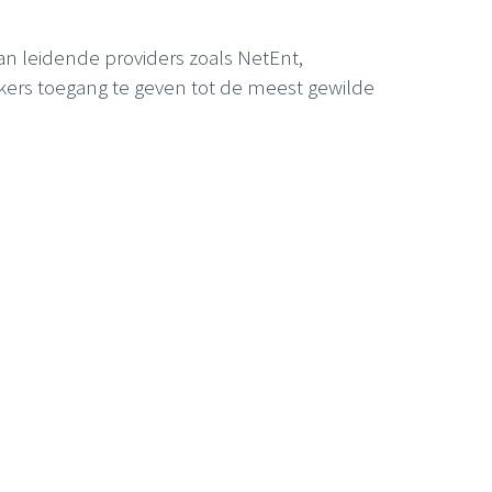
n leidende providers zoals NetEnt,
ikers toegang te geven tot de meest gewilde