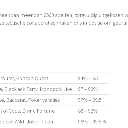
eek van meer dan 2500 spellen, zorgvuldig uitgekozen va
ze tactische collaboraties maken ons in positie om gebru
rburst, Gonzo’s Quest
94% – 98
e, Blackjack Party, Monopoly Live
97 – 99%
, Baccarat, Poker variaties
97% – 99,5
 of Gods, Divine Fortune
88 – 92%
Deuces Wild, Joker Poker
96% – 99.5%