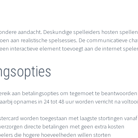
zondere aandacht. Deskundige spelleiders hosten spellen 
 aan realistische spelsessies. De communicatieve chat
en interactieve element toevoegt aan de internet speler
ngsopties
ereik aan betalingsopties om tegemoet te beantwoorden a
arbij opnames in 24 tot 48 uur worden verricht na voltooi
stercard worden toegestaan met laagste stortingen vanaf
 verzorgen directe betalingen met geen extra kosten
pelers die hogere hoeveelheden willen storten