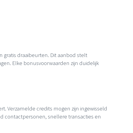
ratis draaibeurten. Dit aanbod stelt
agen. Elke bonusvoorwaarden zijn duidelijk
ert. Verzamelde credits mogen zijn ingewisseld
ted contactpersonen, snellere transacties en