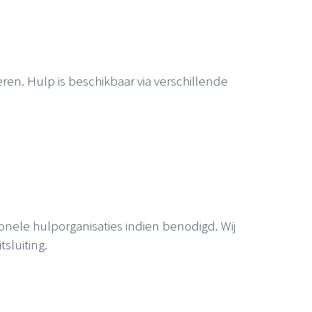
ren. Hulp is beschikbaar via verschillende
onele hulporganisaties indien benodigd. Wij
sluiting.