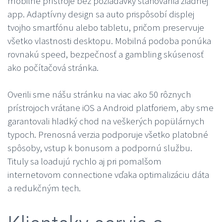
mobilné prístroje bez požiadavky sťahovania žiadnej
app. Adaptívny design sa auto prispôsobí displej
tvojho smartfónu alebo tabletu, pričom preservuje
všetko vlastnosti desktopu. Mobilná podoba ponúka
rovnakú speed, bezpečnosť a gambling skúsenosť
ako počítačová stránka.
Overili sme nášu stránku na viac ako 50 rôznych
prístrojoch vrátane iOS a Android platforiem, aby sme
garantovali hladký chod na veškerých popülárnych
typoch. Prenosná verzia podporuje všetko platobné
spôsoby, vstup k bonusom a podpornú službu.
Tituly sa loadujú rychlo aj pri pomalšom
internetovom connectione vďaka optimalizáciu dáta
a redukčným tech.