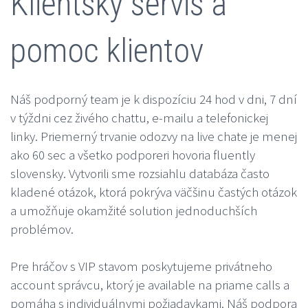
Klientsky servis a
pomoc klientov
Náš podporný team je k dispozíciu 24 hod v dni, 7 dní
v týždni cez živého chattu, e-mailu a telefonickej
linky. Priemerný trvanie odozvy na live chate je menej
ako 60 sec a všetko podporeri hovoria fluently
slovensky. Vytvorili sme rozsiahlu databáza často
kladené otázok, ktorá pokrýva väčšinu častých otázok
a umožňuje okamžité solution jednoduchších
problémov.
Pre hráčov s VIP stavom poskytujeme privátneho
account správcu, ktorý je available na priame calls a
pomáha s individuálnymi požiadavkami. Náš podpora