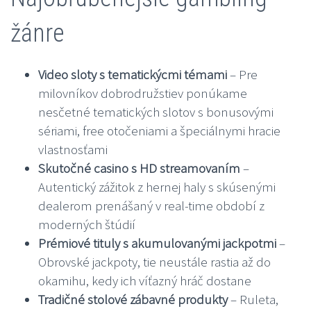
žánre
Video sloty s tematickýcmi témami
– Pre
milovníkov dobrodružstiev ponúkame
nesčetné tematických slotov s bonusovými
sériami, free otočeniami a špeciálnymi hracie
vlastnosťami
Skutočné casino s HD streamovaním
–
Autentický zážitok z hernej haly s skúsenými
dealerom prenášaný v real-time období z
moderných štúdií
Prémiové tituly s akumulovanými jackpotmi
–
Obrovské jackpoty, tie neustále rastia až do
okamihu, kedy ich víťazný hráč dostane
Tradičné stolové zábavné produkty
– Ruleta,