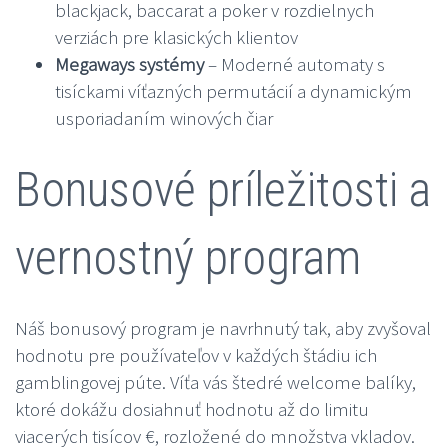
blackjack, baccarat a poker v rozdielnych
verziách pre klasických klientov
Megaways systémy
– Moderné automaty s
tisíckami víťazných permutácií a dynamickým
usporiadaním winových čiar
Bonusové príležitosti a
vernostný program
Náš bonusový program je navrhnutý tak, aby zvyšoval
hodnotu pre používateľov v každých štádiu ich
gamblingovej púte. Víťa vás štedré welcome balíky,
ktoré dokážu dosiahnuť hodnotu až do limitu
viacerých tisícov €, rozložené do množstva vkladov.