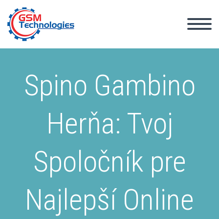
Spino Gambino
Herňa: Tvoj
Spoločník pre
Najlepší Online