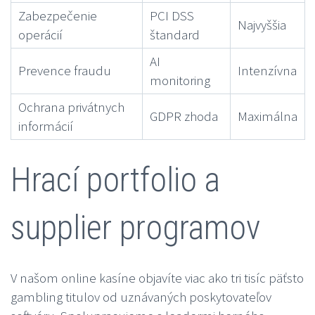
Zabezpečenie
PCI DSS
Najvyššia
operácií
štandard
AI
Prevence fraudu
Intenzívna
monitoring
Ochrana privátnych
GDPR zhoda
Maximálna
informácií
Hrací portfolio a
supplier programov
V našom online kasíne objavíte viac ako tri tisíc päťsto
gambling titulov od uznávaných poskytovateľov