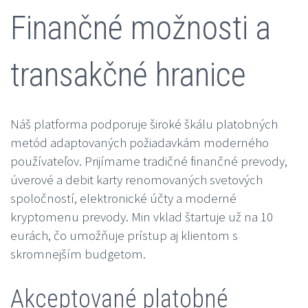
Finančné možnosti a
transakčné hranice
Náš platforma podporuje široké škálu platobných
metód adaptovaných požiadavkám moderného
používateľov. Prijímame tradičné finančné prevody,
úverové a debit karty renomovaných svetových
spoločností, elektronické účty a moderné
kryptomenu prevody. Min vklad štartuje už na 10
eurách, čo umožňuje prístup aj klientom s
skromnejším budgetom.
Akceptované platobné