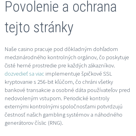
Povolenie a ochrana
tejto stránky
Naše casino pracuje pod dôkladným dohľadom
medzinárodného kontrolných orgánov, čo poskytuje
čisté herné prostredie pre každých zákazníkov.
dozvedieť sa viac
implementuje špičkové SSL
kryptovanie s 256-bit kľúčom, čo chráni všetky
bankové transakcie a osobné dáta používateľov pred
nedovoleným vstupom. Periodické kontroly
externými kontrolnými spoločnosťami potvrdzujú
čestnosť našich gambling systémov a náhodného
generátorov číslic (RNG).