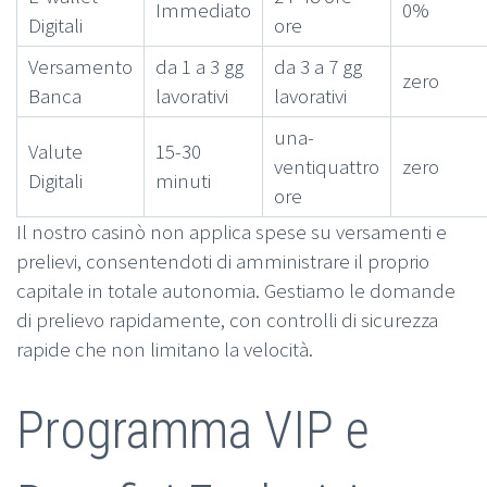
Immediato
0%
Digitali
ore
Versamento
da 1 a 3 gg
da 3 a 7 gg
zero
Banca
lavorativi
lavorativi
una-
Valute
15-30
ventiquattro
zero
Digitali
minuti
ore
Il nostro casinò non applica spese su versamenti e
prelievi, consentendoti di amministrare il proprio
capitale in totale autonomia. Gestiamo le domande
di prelievo rapidamente, con controlli di sicurezza
rapide che non limitano la velocità.
Programma VIP e