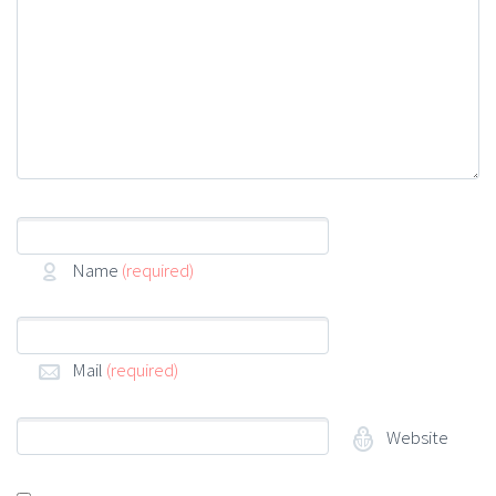
Name
(required)
Mail
(required)
Website