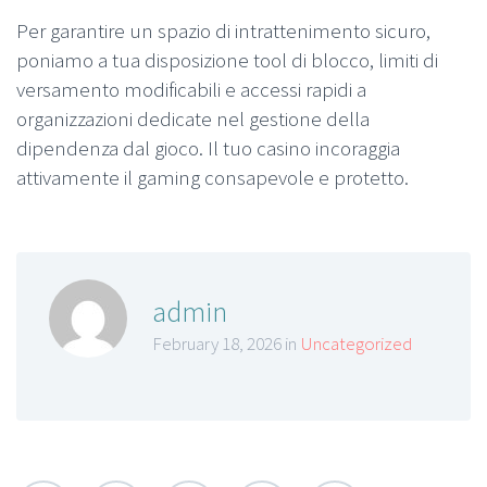
Per garantire un spazio di intrattenimento sicuro,
poniamo a tua disposizione tool di blocco, limiti di
versamento modificabili e accessi rapidi a
organizzazioni dedicate nel gestione della
dipendenza dal gioco. Il tuo casino incoraggia
attivamente il gaming consapevole e protetto.
admin
February 18, 2026 in
Uncategorized