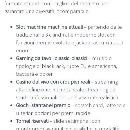
formato accordi con i migliori del mercato per
garantire una diversità incomparabile:
Slot machine machine attuali
– partendo dalle
tradizionali a 3 cilindri alle moderne slot con
funzioni premio evolute e jackpot accumulabili
enormi
Gaming da tavoli classici classici
– multiple
tipologie di black jack, ruote EU e americana,
baccarà e poker
Casino dal vivo con croupier reali
– streaming
alta definizione in diretta reale streaming da
studi professionali per una sessione realistica
Giochi istantanei premio
– scratch card, lotterie e
ulteriori opzioni per premi rapide
Tornei riservati
– sfide settimanali con
montepremi garantiti e classifiche in modalità