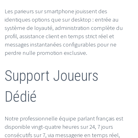
Les parieurs sur smartphone jouissent des
identiques options que sur desktop : entrée au
système de loyauté, administration complète du
profil, assistance client en temps strict réel et
messages instantanées configurables pour ne
perdre nulle promotion exclusive.
Support Joueurs
Dédié
Notre professionnelle équipe parlant français est
disponible vingt-quatre heures sur 24, 7 jours
consécutifs sur 7, via messagerie en temps réel,