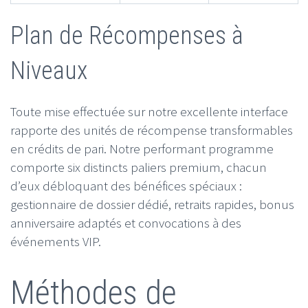
Plan de Récompenses à
Niveaux
Toute mise effectuée sur notre excellente interface
rapporte des unités de récompense transformables
en crédits de pari. Notre performant programme
comporte six distincts paliers premium, chacun
d’eux débloquant des bénéfices spéciaux :
gestionnaire de dossier dédié, retraits rapides, bonus
anniversaire adaptés et convocations à des
événements VIP.
Méthodes de