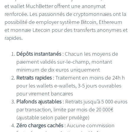
et wallet MuchBetter offrent une anonymat
renforcée. Les passionnés de cryptomonnaies ont la
possibilité de employer système Bitcoin, Ethereum
et monnaie Litecoin pour des transferts anonymes et
rapides.
Dépôts instantanés
: Chacun les moyens de
paiement validés sur-le-champ, montant
minimum de dix euros uniquement
Retraits rapides
: Traitement en moins de 24h h
pour les wallets e-wallets, 3-5 jours ouvrables
pour virement bancaires
Plafonds ajustables
: Retraits jusqu’à 5 000 euros
par transaction, limite par mois de 20 000€
(ajustable selon palier privilège)
Zéro charges cachés
: Aucune commission