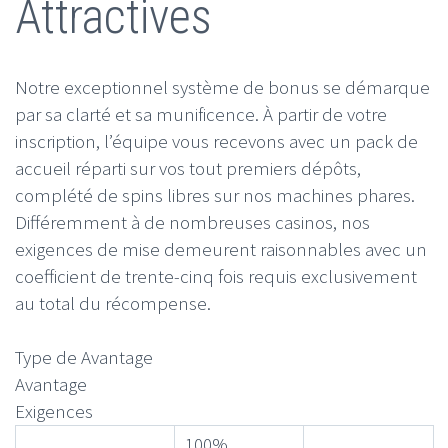
Attractives
Notre exceptionnel système de bonus se démarque
par sa clarté et sa munificence. À partir de votre
inscription, l’équipe vous recevons avec un pack de
accueil réparti sur vos tout premiers dépôts,
complété de spins libres sur nos machines phares.
Différemment à de nombreuses casinos, nos
exigences de mise demeurent raisonnables avec un
coefficient de trente-cinq fois requis exclusivement
au total du récompense.
Type de Avantage
Avantage
Exigences
100%