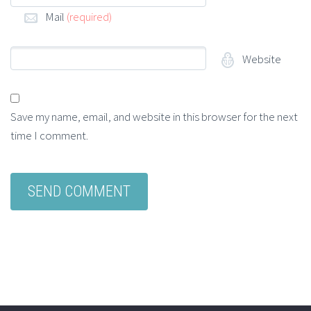
Mail
(required)
Website
Save my name, email, and website in this browser for the next
time I comment.