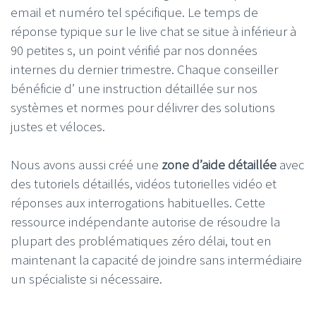
email et numéro tel spécifique. Le temps de
réponse typique sur le live chat se situe à inférieur à
90 petites s, un point vérifié par nos données
internes du dernier trimestre. Chaque conseiller
bénéficie d’ une instruction détaillée sur nos
systèmes et normes pour délivrer des solutions
justes et véloces.
Nous avons aussi créé une
zone d’aide détaillée
avec
des tutoriels détaillés, vidéos tutorielles vidéo et
réponses aux interrogations habituelles. Cette
ressource indépendante autorise de résoudre la
plupart des problématiques zéro délai, tout en
maintenant la capacité de joindre sans intermédiaire
un spécialiste si nécessaire.