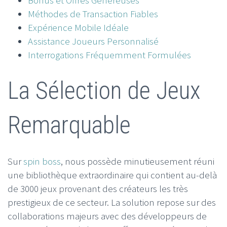
Méthodes de Transaction Fiables
Expérience Mobile Idéale
Assistance Joueurs Personnalisé
Interrogations Fréquemment Formulées
La Sélection de Jeux
Remarquable
Sur
spin boss
, nous possède minutieusement réuni
une bibliothèque extraordinaire qui contient au-delà
de 3000 jeux provenant des créateurs les très
prestigieux de ce secteur. La solution repose sur des
collaborations majeurs avec des développeurs de