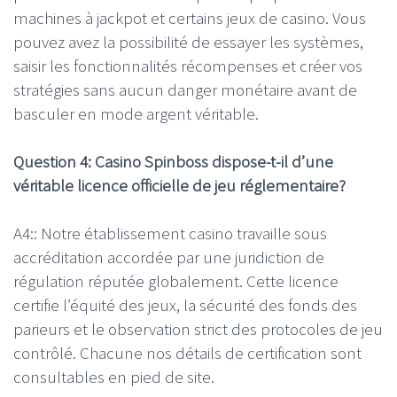
machines à jackpot et certains jeux de casino. Vous
pouvez avez la possibilité de essayer les systèmes,
saisir les fonctionnalités récompenses et créer vos
stratégies sans aucun danger monétaire avant de
basculer en mode argent véritable.
Question 4: Casino Spinboss dispose-t-il d’une
véritable licence officielle de jeu réglementaire?
A4:: Notre établissement casino travaille sous
accréditation accordée par une juridiction de
régulation réputée globalement. Cette licence
certifie l’équité des jeux, la sécurité des fonds des
parieurs et le observation strict des protocoles de jeu
contrôlé. Chacune nos détails de certification sont
consultables en pied de site.