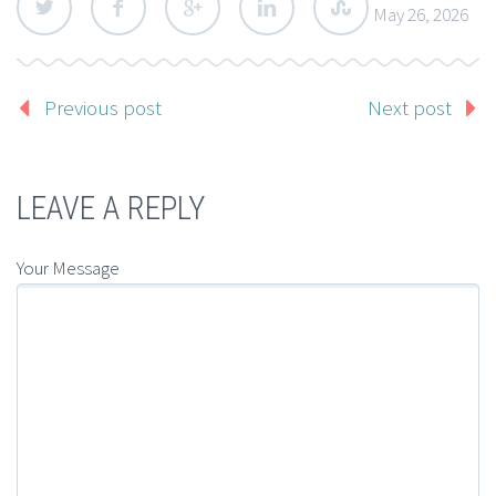
May 26, 2026
Previous post
Next post
LEAVE A REPLY
Your Message