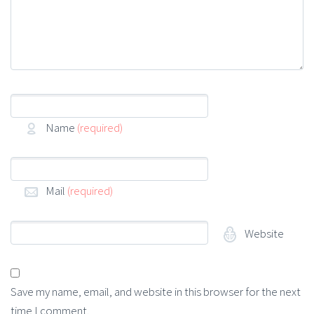
Name
(required)
Mail
(required)
Website
Save my name, email, and website in this browser for the next
time I comment.