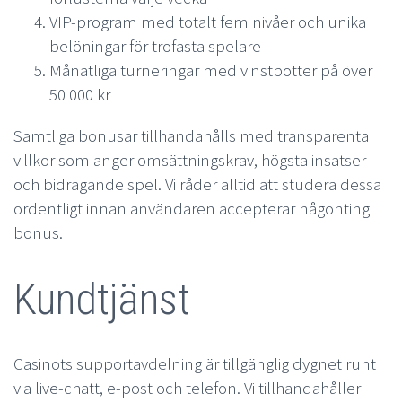
VIP-program med totalt fem nivåer och unika
belöningar för trofasta spelare
Månatliga turneringar med vinstpotter på över
50 000 kr
Samtliga bonusar tillhandahålls med transparenta
villkor som anger omsättningskrav, högsta insatser
och bidragande spel. Vi råder alltid att studera dessa
ordentligt innan användaren accepterar någonting
bonus.
Kundtjänst
Casinots supportavdelning är tillgänglig dygnet runt
via live-chatt, e-post och telefon. Vi tillhandahåller