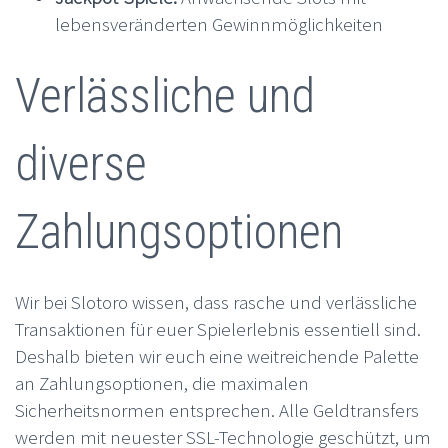
lebensveränderten Gewinnmöglichkeiten
Verlässliche und
diverse
Zahlungsoptionen
Wir bei Slotoro wissen, dass rasche und verlässliche
Transaktionen für euer Spielerlebnis essentiell sind.
Deshalb bieten wir euch eine weitreichende Palette
an Zahlungsoptionen, die maximalen
Sicherheitsnormen entsprechen. Alle Geldtransfers
werden mit neuester SSL-Technologie geschützt, um