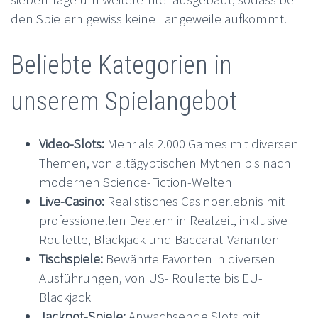
den Spielern gewiss keine Langeweile aufkommt.
Beliebte Kategorien in
unserem Spielangebot
Video-Slots:
Mehr als 2.000 Games mit diversen
Themen, von altägyptischen Mythen bis nach
modernen Science-Fiction-Welten
Live-Casino:
Realistisches Casinoerlebnis mit
professionellen Dealern in Realzeit, inklusive
Roulette, Blackjack und Baccarat-Varianten
Tischspiele:
Bewährte Favoriten in diversen
Ausführungen, von US- Roulette bis EU-
Blackjack
Jackpot-Spiele:
Anwachsende Slots mit