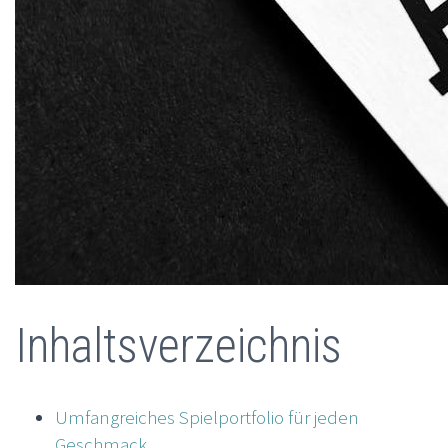
Inhaltsverzeichnis
Umfangreiches Spielportfolio für jeden
Geschmack