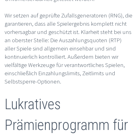
Wir setzen auf geprüfte Zufallsgeneratoren (RNG), die
garantieren, dass alle Spielergebnis komplett nicht
vorhersagbar und geschützt ist. Klarheit steht bei uns
an oberster Stelle: Die Auszahlungsquoten (RTP)
aller Spiele sind allgemein einsehbar und sind
kontinuierlich kontrolliert. Außerdem bieten wir
vielfältige Werkzeuge für verantwortliches Spielen,
einschließlich Einzahlungslimits, Zeitlimits und
Selbstsperre-Optionen.
Lukratives
Prämienprogramm für