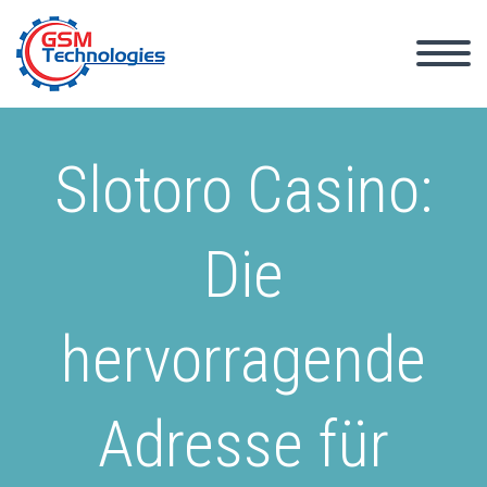
Slotoro Casino:
Die
hervorragende
Adresse für