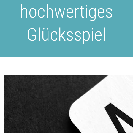
hochwertiges
Glücksspiel